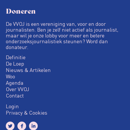
Doneren
De VVOJ is een vereniging van, voor en door
journalisten. Ben je zelf niet actief als journalist,
maar wil je onze lobby voor meer en betere
onderzoeksjournalistiek steunen? Word dan
donateur.
Definitie
De Loep
Nieuws & Artikelen
Woo
Agenda
Over VVOJ
Contact
Login
Privacy & Cookies