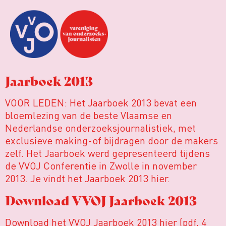
Jaarboek 2013
VOOR LEDEN: Het Jaarboek 2013 bevat een
bloemlezing van de beste Vlaamse en
Nederlandse onderzoeksjournalistiek, met
exclusieve making-of bijdragen door de makers
zelf. Het Jaarboek werd gepresenteerd tijdens
de VVOJ Conferentie in Zwolle in november
2013. Je vindt het Jaarboek 2013 hier.
Download VVOJ Jaarboek 2013
Download het VVOJ Jaarboek 2013 hier (pdf, 4