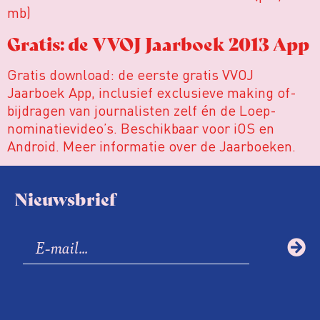
mb)
Gratis: de VVOJ Jaarboek 2013 App
Gratis download: de eerste gratis VVOJ
Jaarboek App, inclusief exclusieve making of-
bijdragen van journalisten zelf én de Loep-
nominatievideo’s. Beschikbaar voor iOS en
Android. Meer informatie over de Jaarboeken.
Nieuwsbrief