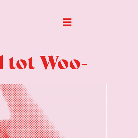
d tot Woo-