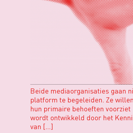
Beide mediaorganisaties gaan ni
platform te begeleiden. Ze wille
hun primaire behoeften voorziet
wordt ontwikkeld door het Kenni
van […]