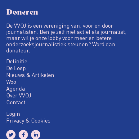
Doneren
De VVOJ is een vereniging van, voor en door
journalisten. Ben je zelf niet actief als journalist,
maar wil je onze lobby voor meer en betere
onderzoeksjournalistiek steunen? Word dan
donateur.
Definitie
De Loep
Nieuws & Artikelen
Woo
Agenda
Over VVOJ
Contact
Login
Privacy & Cookies