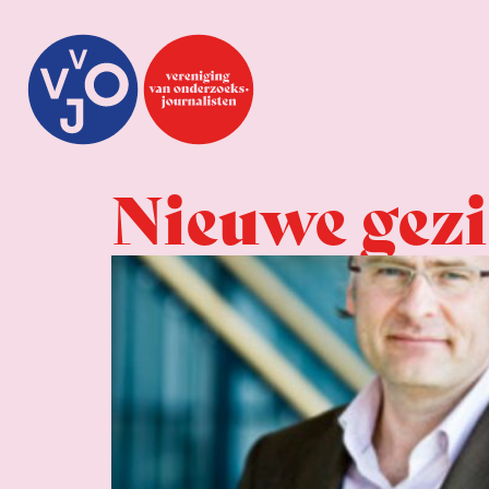
Nieuwe gezi