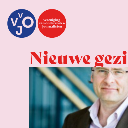
Nieuwe gezi