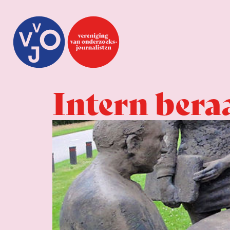
Intern bera