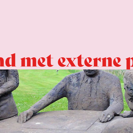
ad met externe 