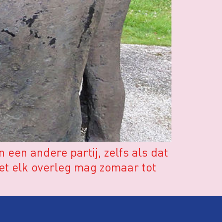
een andere partij, zelfs als dat
iet elk overleg mag zomaar tot