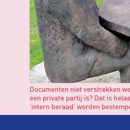
Documenten niet verstrekken wege
een private partij is? Dat is he
‘intern beraad’ worden bestemp