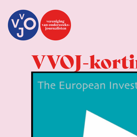
VVOJ-korti