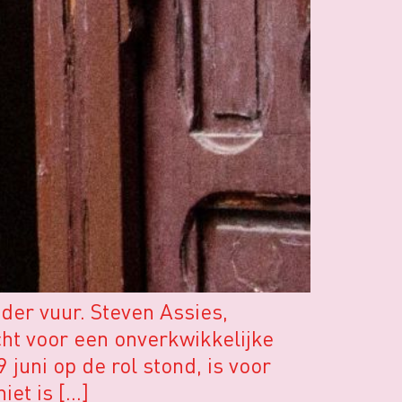
der vuur. Steven Assies,
ht voor een onverkwikkelijke
uni op de rol stond, is voor
iet is […]