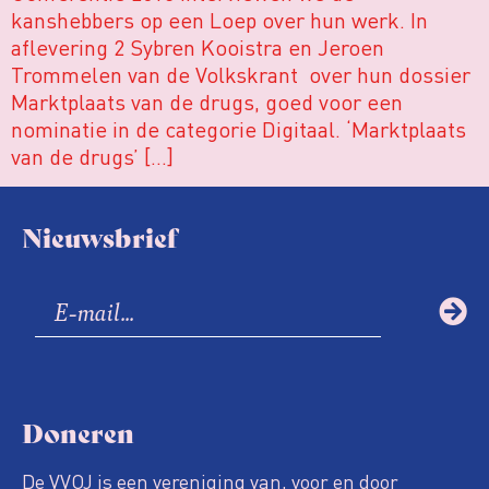
kanshebbers op een Loep over hun werk. In
aflevering 2 Sybren Kooistra en Jeroen
Trommelen van de Volkskrant over hun dossier
Marktplaats van de drugs, goed voor een
nominatie in de categorie Digitaal. ‘Marktplaats
van de drugs’ […]
Nieuwsbrief
Doneren
De VVOJ is een vereniging van, voor en door