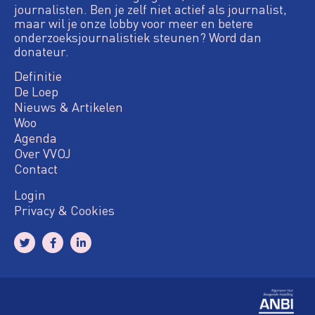
journalisten. Ben je zelf niet actief als journalist,
maar wil je onze lobby voor meer en betere
onderzoeksjournalistiek steunen? Word dan
donateur.
Definitie
De Loep
Nieuws & Artikelen
Woo
Agenda
Over VVOJ
Contact
Login
Privacy & Cookies