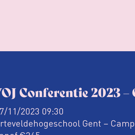
OJ Conferentie 2023 – 
7/11/2023 09:30
rteveldehogeschool Gent – Camp