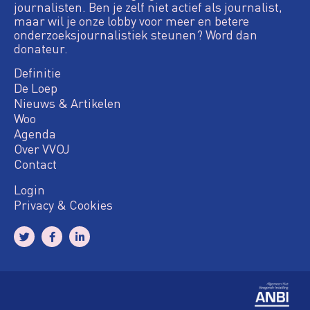
journalisten. Ben je zelf niet actief als journalist,
maar wil je onze lobby voor meer en betere
onderzoeksjournalistiek steunen? Word dan
donateur.
Definitie
De Loep
Nieuws & Artikelen
Woo
Agenda
Over VVOJ
Contact
Login
Privacy & Cookies