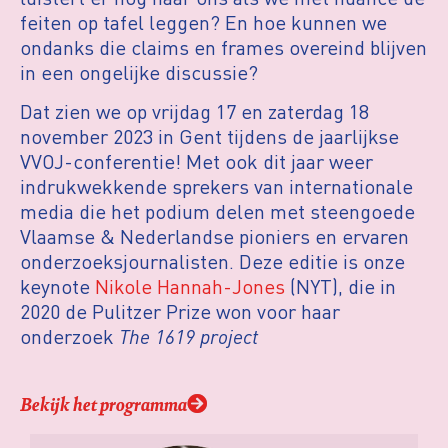
feiten op tafel leggen? En hoe kunnen we
ondanks die claims en frames overeind blijven
in een ongelijke discussie?
Dat zien we op vrijdag 17 en zaterdag 18
november 2023 in Gent tijdens de jaarlijkse
VVOJ-conferentie! Met ook dit jaar weer
indrukwekkende sprekers van internationale
media die het podium delen met steengoede
Vlaamse & Nederlandse pioniers en ervaren
onderzoeksjournalisten. Deze editie is onze
keynote
Nikole Hannah-Jones
(NYT), die in
2020 de Pulitzer Prize won voor haar
onderzoek
The
1619 project
Bekijk het programma