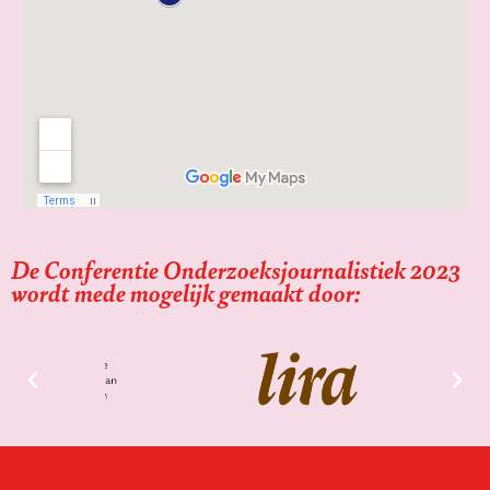
De Conferentie Onderzoeksjournalistiek 2023
wordt mede mogelijk gemaakt door: