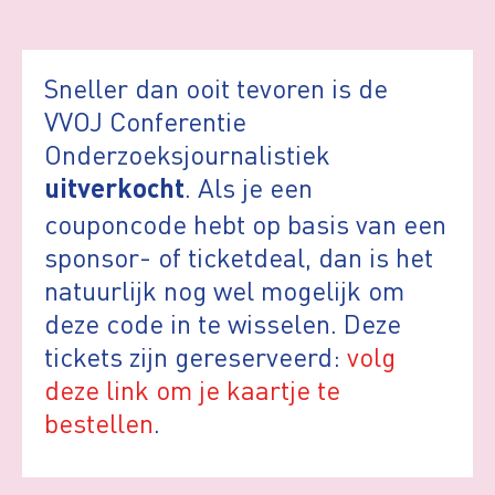
Sneller dan ooit tevoren is de
VVOJ Conferentie
Onderzoeksjournalistiek
. Als je een
uitverkocht
couponcode hebt op basis van een
sponsor- of ticketdeal, dan is het
natuurlijk nog wel mogelijk om
deze code in te wisselen. Deze
tickets zijn gereserveerd:
volg
deze link om je kaartje te
bestellen
.