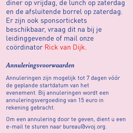
diner op vrijdag, de lunch op zaterdag
en de afsluitende borrel op zaterdag.
Er zijn ook sponsortickets
beschikbaar, vraag dit na bij je
leidinggevende of mail onze
coördinator
Rick van Dijk.
Annuleringsvoorwaarden
Annuleringen zijn mogelijk tot 7 dagen vóór
de geplande startdatum van het
evenement.
Bij annuleringen wordt een
annuleringsvergoeding van 15 euro in
rekening gebracht.
Om een annulering door te geven, dient u een
e-mail te sturen naar bureau@vvoj.org.