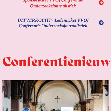
Onderzoeksjournalistiek
UITVERKOCHT - Ledenticket VVOJ
Conferentie Onderzoeksjournalistiek
Conferentienieuw