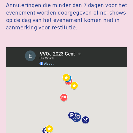
Annuleringen die minder dan 7 dagen voor het
evenement worden doorgegeven of no-shows
op de dag van het evenement komen niet in
aanmerking voor restitutie.