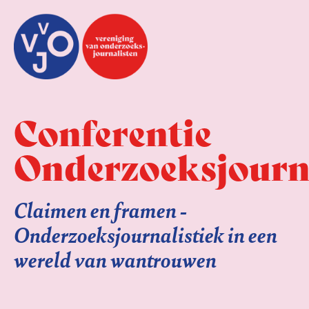
Conferentie
Onderzoeksjourna
Claimen en framen -
Onderzoeksjournalistiek in een
wereld van wantrouwen