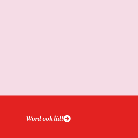
Word ook lid!