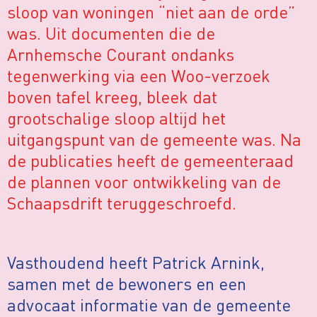
sloop van woningen “niet aan de orde”
was. Uit documenten die de
Arnhemsche Courant ondanks
tegenwerking via een Woo-verzoek
boven tafel kreeg, bleek dat
grootschalige sloop altijd het
uitgangspunt van de gemeente was. Na
de publicaties heeft de gemeenteraad
de plannen voor ontwikkeling van de
Schaapsdrift teruggeschroefd.
Vasthoudend heeft Patrick Arnink,
samen met de bewoners en een
advocaat informatie van de gemeente