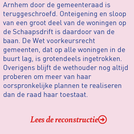
Arnhem door de gemeenteraad is
teruggeschroefd. Onteigening en sloop
van een groot deel van de woningen op
de Schaapsdrift is daardoor van de
baan. De Wet voorkeursrecht
gemeenten, dat op alle woningen in de
buurt lag, is grotendeels ingetrokken.
Overigens blijft de wethouder nog altijd
proberen om meer van haar
oorspronkelijke plannen te realiseren
dan de raad haar toestaat.
Lees de reconstructie