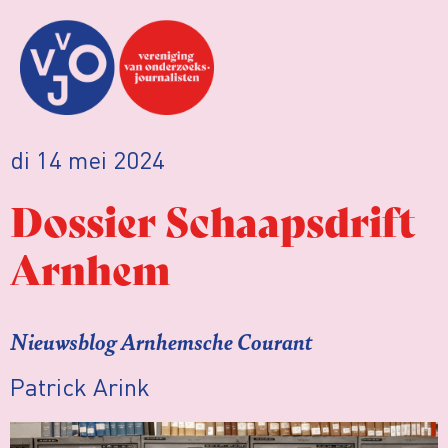
di 14 mei 2024
Dossier Schaapsdrift
Arnhem
Nieuwsblog Arnhemsche Courant
Patrick Arink