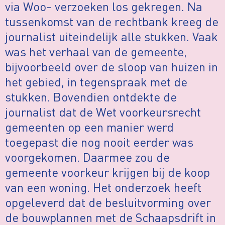
via Woo- verzoeken los gekregen. Na
tussenkomst van de rechtbank kreeg de
journalist uiteindelijk alle stukken. Vaak
was het verhaal van de gemeente,
bijvoorbeeld over de sloop van huizen in
het gebied, in tegenspraak met de
stukken. Bovendien ontdekte de
journalist dat de Wet voorkeursrecht
gemeenten op een manier werd
toegepast die nog nooit eerder was
voorgekomen. Daarmee zou de
gemeente voorkeur krijgen bij de koop
van een woning. Het onderzoek heeft
opgeleverd dat de besluitvorming over
de bouwplannen met de Schaapsdrift in