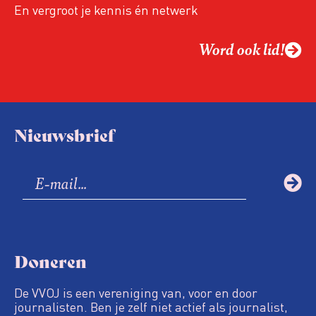
En vergroot je kennis én netwerk
Word ook lid!
Nieuwsbrief
Doneren
De VVOJ is een vereniging van, voor en door
journalisten. Ben je zelf niet actief als journalist,