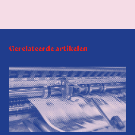
Gerelateerde artikelen