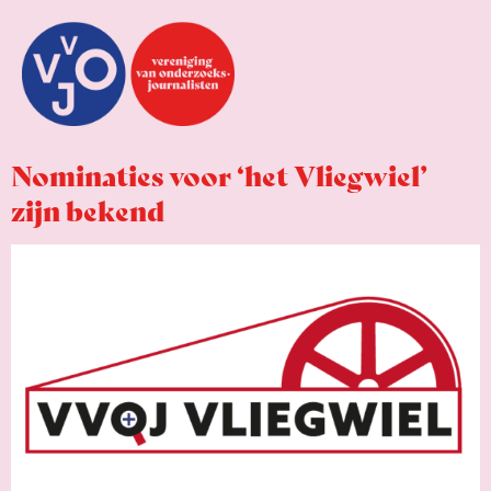
Nominaties voor ‘het Vliegwiel’
zijn bekend