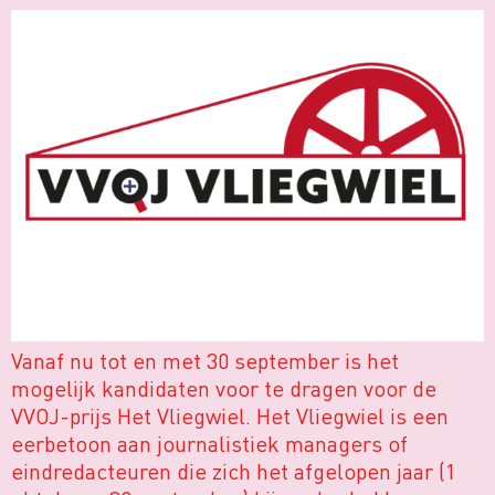
Vanaf nu tot en met 30 september is het
mogelijk kandidaten voor te dragen voor de
VVOJ-prijs Het Vliegwiel. Het Vliegwiel is een
eerbetoon aan journalistiek managers of
eindredacteuren die zich het afgelopen jaar (1