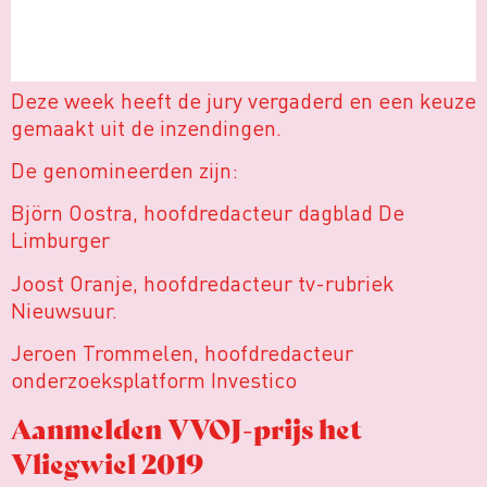
Deze week heeft de jury vergaderd en een keuze
gemaakt uit de inzendingen.
De genomineerden zijn:
Björn Oostra, hoofdredacteur dagblad De
Limburger
Joost Oranje, hoofdredacteur tv-rubriek
Nieuwsuur.
Jeroen Trommelen, hoofdredacteur
onderzoeksplatform Investico
Aanmelden VVOJ-prijs het
Vliegwiel 2019