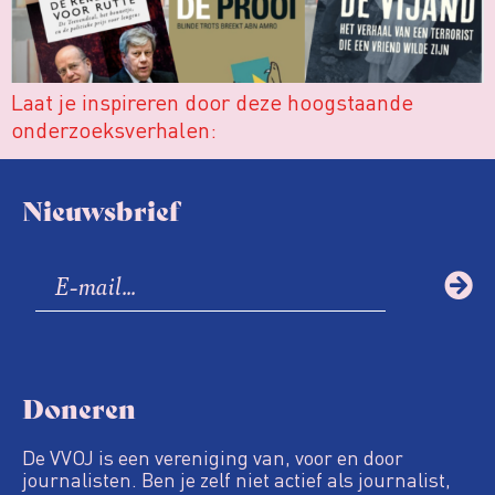
Laat je inspireren door deze hoogstaande
onderzoeksverhalen:
Nieuwsbrief
Doneren
De VVOJ is een vereniging van, voor en door
journalisten. Ben je zelf niet actief als journalist,