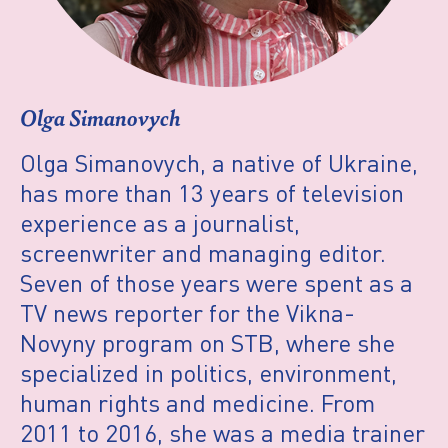
Olga Simanovych
Olga Simanovych, a native of Ukraine,
has more than 13 years of television
experience as a journalist,
screenwriter and managing editor.
Seven of those years were spent as a
TV news reporter for the Vikna-
Novyny program on STB, where she
specialized in politics, environment,
human rights and medicine. From
2011 to 2016, she was a media trainer