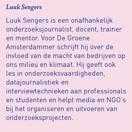
Luuk Sengers
Luuk Sengers is een onafhankelijk
onderzoeksjournalist, docent, trainer
en mentor. Voor De Groene
Amsterdammer schrijft hij over de
invloed van de macht van bedrijven op
ons milieu en klimaat. Hij geeft ook
les in onderzoeksvaardigheden,
datajournalistiek en
interviewtechnieken aan professionals
en studenten en helpt media en NGO’s
bij het organiseren en uitvoeren van
onderzoeksprojecten.​​​​​​​​​​​​​​​​