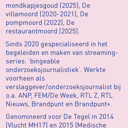
mondkapjesgoud (2025), De
villamoord (2020-2021), De
pompmoord (2022), De
restaurantmoord (2025).
Sinds 2020 gespecialiseerd in het
begeleiden en maken van streaming-
series: ‘bingeable
onderzoeksjournalistiek’. Werkte
voorheen als
verslaggever/onderzoeksjournalist bij
o.a. ANP, FEM/De Week, RTL Z, RTL
Nieuws, Brandpunt en Brandpunt+.
Genomineerd voor De Tegel in 2014
(Vlucht MH17) en 2015 (Medische