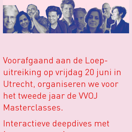
Voorafgaand aan de Loep-
uitreiking op vrijdag 20 juni in
Utrecht, organiseren we voor
het tweede jaar de VVOJ
Masterclasses.
Interactieve deepdives met