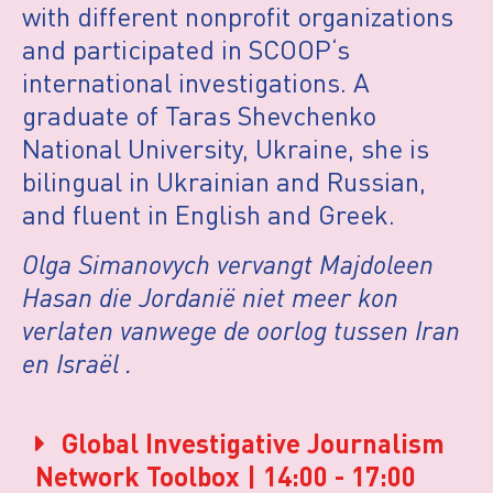
with different nonprofit organizations
and participated in SCOOP‘s
international investigations. A
graduate of Taras Shevchenko
National University, Ukraine, she is
bilingual in Ukrainian and Russian,
and fluent in English and Greek.
Olga Simanovych vervangt Majdoleen
Hasan die Jordanië niet meer kon
verlaten vanwege de oorlog tussen Iran
en Israël .
Global Investigative Journalism
Network Toolbox | 14:00 - 17:00