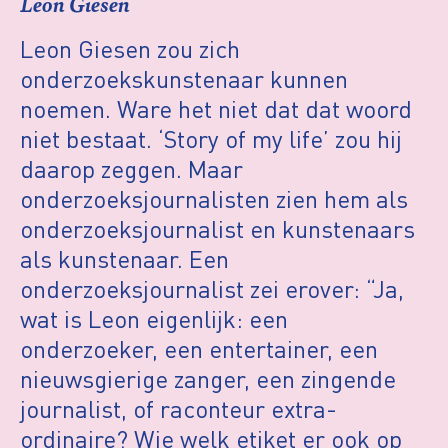
Leon Giesen
Leon Giesen zou zich
onderzoekskunstenaar kunnen
noemen. Ware het niet dat dat woord
niet bestaat. ‘Story of my life’ zou hij
daarop zeggen. Maar
onderzoeksjournalisten zien hem als
onderzoeksjournalist en kunstenaars
als kunstenaar. Een
onderzoeksjournalist zei erover: “Ja,
wat is Leon eigenlijk: een
onderzoeker, een entertainer, een
nieuwsgierige zanger, een zingende
journalist, of raconteur extra-
ordinaire? Wie welk etiket er ook op