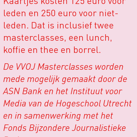
Kaartjes kosten 125 euro voor
leden en 250 euro voor niet-
leden. Dat is inclusief twee
masterclasses, een lunch,
koffie en thee en borrel.
De VVOJ Masterclasses worden
mede mogelijk gemaakt door de
ASN Bank en het Instituut voor
Media van de Hogeschool Utrecht
en in samenwerking met
het
Fonds Bijzondere Journalistieke