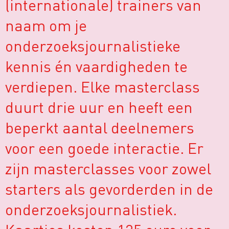
(internationale) trainers van
naam om je
onderzoeksjournalistieke
kennis én vaardigheden te
verdiepen. Elke masterclass
duurt drie uur en heeft een
beperkt aantal deelnemers
voor een goede interactie. Er
zijn masterclasses voor zowel
starters als gevorderden in de
onderzoeksjournalistiek.