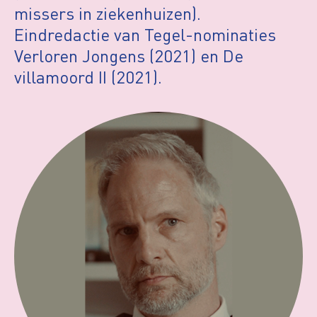
missers in ziekenhuizen).
Eindredactie van Tegel-nominaties
Verloren Jongens (2021) en De
villamoord II (2021).