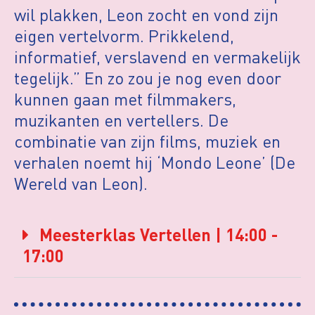
wil plakken, Leon zocht en vond zijn
eigen vertelvorm. Prikkelend,
informatief, verslavend en vermakelijk
tegelijk.” En zo zou je nog even door
kunnen gaan met filmmakers,
muzikanten en vertellers. De
combinatie van zijn films, muziek en
verhalen noemt hij ‘Mondo Leone’ (De
Wereld van Leon).
Meesterklas Vertellen | 14:00 -
17:00