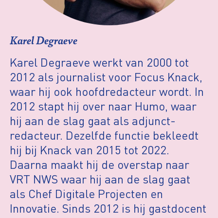
Karel Degraeve
Karel Degraeve werkt van 2000 tot
2012 als journalist voor Focus Knack,
waar hij ook hoofdredacteur wordt. In
2012 stapt hij over naar Humo, waar
hij aan de slag gaat als adjunct-
redacteur. Dezelfde functie bekleedt
hij bij Knack van 2015 tot 2022.
Daarna maakt hij de overstap naar
VRT NWS waar hij aan de slag gaat
als Chef Digitale Projecten en
Innovatie. Sinds 2012 is hij gastdocent