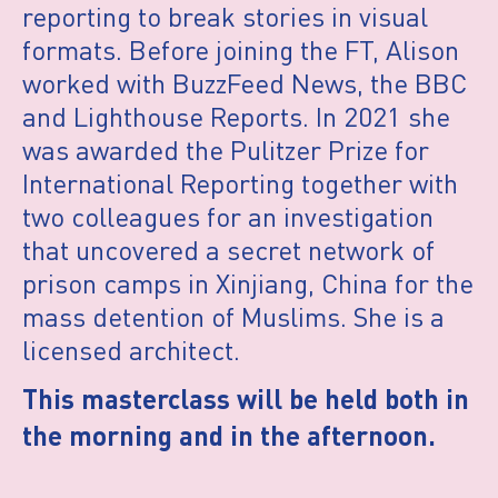
reporting to break stories in visual
formats. Before joining the FT, Alison
worked with BuzzFeed News, the BBC
and Lighthouse Reports. In 2021 she
was awarded the Pulitzer Prize for
International Reporting together with
two colleagues for an investigation
that uncovered a secret network of
prison camps in Xinjiang, China for the
mass detention of Muslims. She is a
licensed architect.
This masterclass will be held both in
the morning and in the afternoon.