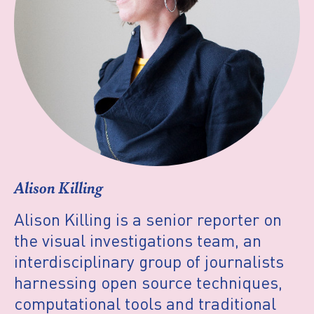
Alison Killing
Alison Killing is a senior reporter on
the visual investigations team, an
interdisciplinary group of journalists
harnessing open source techniques,
computational tools and traditional