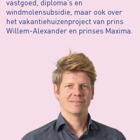
vastgoed, diploma’s en
windmolensubsidie, maar ook over
het vakantiehuizenproject van prins
Willem-Alexander en prinses Maxima.