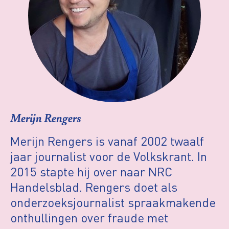
Merijn Rengers
Merijn Rengers is vanaf 2002 twaalf
jaar journalist voor de Volkskrant. In
2015 stapte hij over naar NRC
Handelsblad. Rengers doet als
onderzoeksjournalist spraakmakende
onthullingen over fraude met