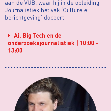
aan de VUB, waar hij in de opleiding
Journalistiek het vak ‘Culturele
berichtgeving’ doceert.
Ai, Big Tech en de
onderzoeksjournalistiek | 10:00 -
13:00