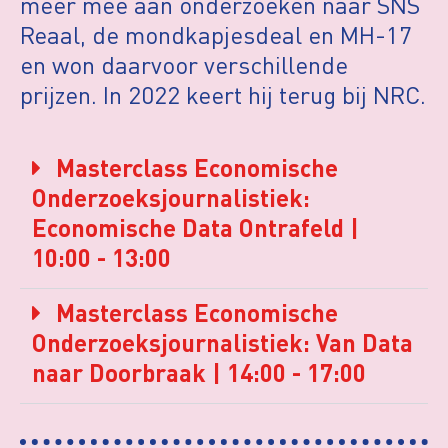
meer mee aan onderzoeken naar SNS
Reaal, de mondkapjesdeal en MH-17
en won daarvoor verschillende
prijzen. In 2022 keert hij terug bij NRC.
Masterclass Economische
Onderzoeksjournalistiek:
Economische Data Ontrafeld |
10:00 - 13:00
Masterclass Economische
Onderzoeksjournalistiek: Van Data
naar Doorbraak | 14:00 - 17:00