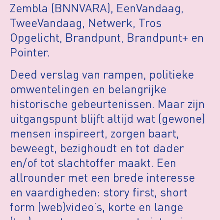
Zembla (BNNVARA), EenVandaag,
TweeVandaag, Netwerk, Tros
Opgelicht, Brandpunt, Brandpunt+ en
Pointer.
Deed verslag van rampen, politieke
omwentelingen en belangrijke
historische gebeurtenissen. Maar zijn
uitgangspunt blijft altijd wat (gewone)
mensen inspireert, zorgen baart,
beweegt, bezighoudt en tot dader
en/of tot slachtoffer maakt. Een
allrounder met een brede interesse
en vaardigheden: story first, short
form (web)video’s, korte en lange