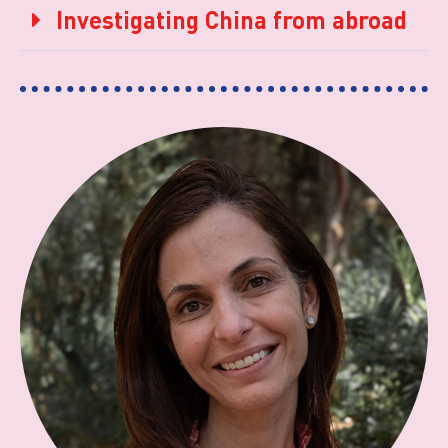
Investigating China from abroad