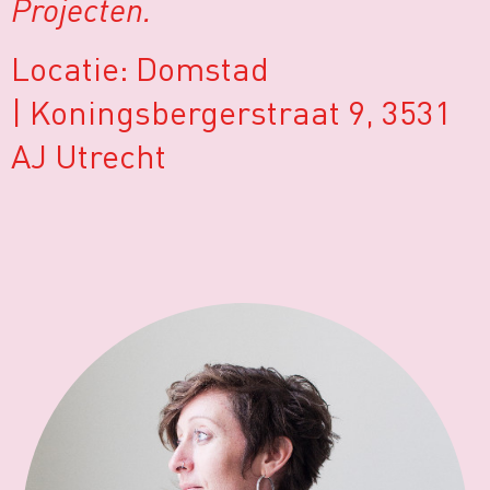
Projecten.
Locatie: Domstad
| Koningsbergerstraat 9, 3531
AJ Utrecht