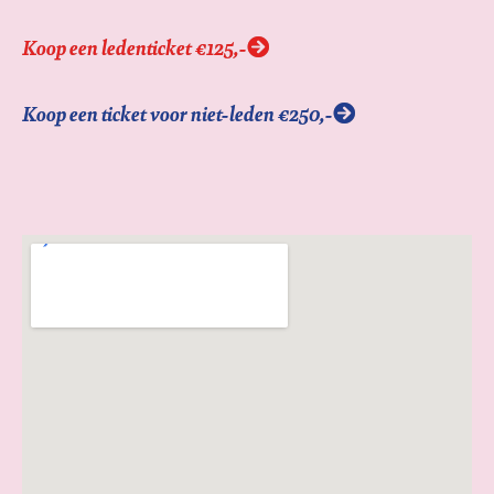
Koop een ledenticket €125,-
Koop een ticket voor niet-leden €250,-