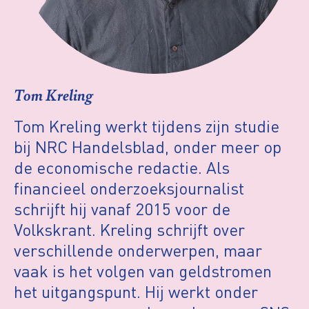
Tom Kreling
Tom Kreling werkt tijdens zijn studie
bij NRC Handelsblad, onder meer op
de economische redactie. Als
financieel onderzoeksjournalist
schrijft hij vanaf 2015 voor de
Volkskrant. Kreling schrijft over
verschillende onderwerpen, maar
vaak is het volgen van geldstromen
het uitgangspunt. Hij
we
rkt
onder