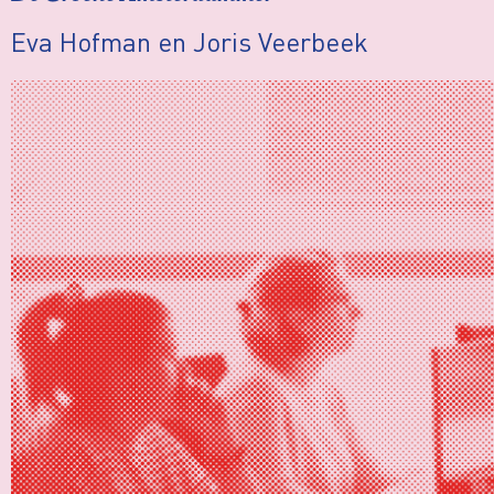
Eva Hofman en Joris Veerbeek