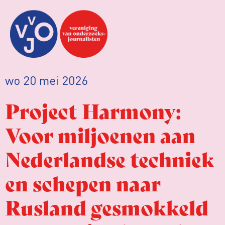
wo 20 mei 2026
Project Harmony:
Voor miljoenen aan
Nederlandse techniek
en schepen naar
Rusland gesmokkeld