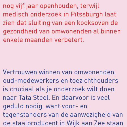
nog vijf jaar openhouden, terwijl
medisch onderzoek in Pitssburgh laat
zien dat sluiting van een kooksoven de
gezondheid van omwonenden al binnen
enkele maanden verbetert.
Vertrouwen winnen van omwonenden,
oud-medewerkers en toezichthouders
is cruciaal als je onderzoek wilt doen
naar Tata Steel. En daarvoor is veel
geduld nodig, want voor- en
tegenstanders van de aanwezigheid van
de staalproducent in Wijk aan Zee staan