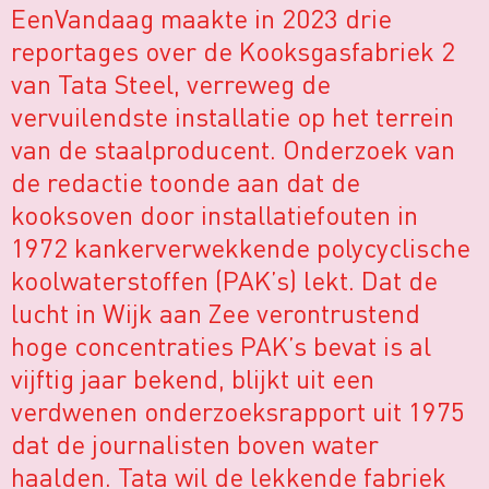
EenVandaag maakte in 2023 drie
reportages over de Kooksgasfabriek 2
van Tata Steel, verreweg de
vervuilendste installatie op het terrein
van de staalproducent. Onderzoek van
de redactie toonde aan dat de
kooksoven door installatiefouten in
1972 kankerverwekkende polycyclische
koolwaterstoffen (PAK’s) lekt. Dat de
lucht in Wijk aan Zee verontrustend
hoge concentraties PAK’s bevat is al
vijftig jaar bekend, blijkt uit een
verdwenen onderzoeksrapport uit 1975
dat de journalisten boven water
haalden. Tata wil de lekkende fabriek