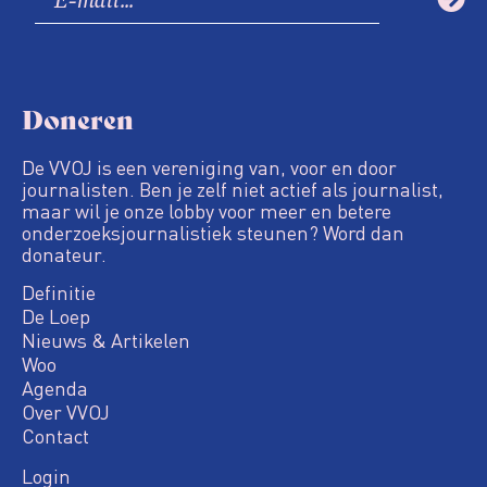
Doneren
De VVOJ is een vereniging van, voor en door
journalisten. Ben je zelf niet actief als journalist,
maar wil je onze lobby voor meer en betere
onderzoeksjournalistiek steunen? Word dan
donateur.
Definitie
De Loep
Nieuws & Artikelen
Woo
Agenda
Over VVOJ
Contact
Login