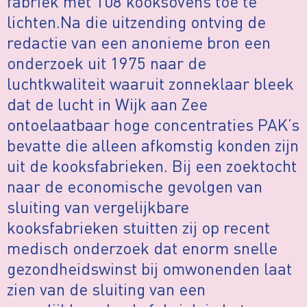
fabriek met 108 kooksovens toe te
lichten.Na die uitzending ontving de
redactie van een anonieme bron een
onderzoek uit 1975 naar de
luchtkwaliteit waaruit zonneklaar bleek
dat de lucht in Wijk aan Zee
ontoelaatbaar hoge concentraties PAK’s
bevatte die alleen afkomstig konden zijn
uit de kooksfabrieken. Bij een zoektocht
naar de economische gevolgen van
sluiting van vergelijkbare
kooksfabrieken stuitten zij op recent
medisch onderzoek dat enorm snelle
gezondheidswinst bij omwonenden laat
zien van de sluiting van een