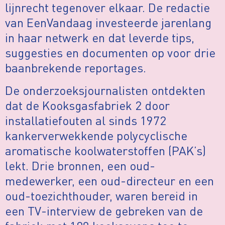
lijnrecht tegenover elkaar. De redactie
van EenVandaag investeerde jarenlang
in haar netwerk en dat leverde tips,
suggesties en documenten op voor drie
baanbrekende reportages.
De onderzoeksjournalisten ontdekten
dat de Kooksgasfabriek 2 door
installatiefouten al sinds 1972
kankerverwekkende polycyclische
aromatische koolwaterstoffen (PAK’s)
lekt. Drie bronnen, een oud-
medewerker, een oud-directeur en een
oud-toezichthouder, waren bereid in
een TV-interview de gebreken van de