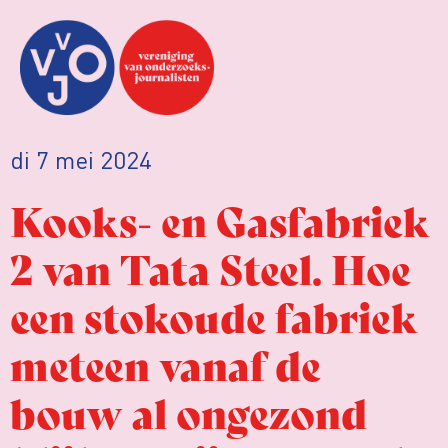
di 7 mei 2024
Kooks- en Gasfabriek
2 van Tata Steel. Hoe
een stokoude fabriek
meteen vanaf de
bouw al ongezond