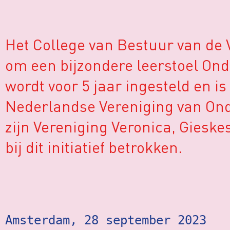
Het College van Bestuur van de V
om een bijzondere leerstoel Onde
wordt voor 5 jaar ingesteld en i
Nederlandse Vereniging van Onde
zijn Vereniging Veronica, Gieske
bij dit initiatief betrokken.
Amsterdam, 28 september 2023