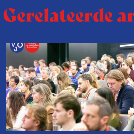
Gerelateerde a