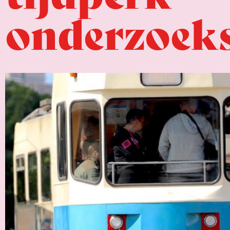
onderzoeks