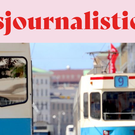
journalisti