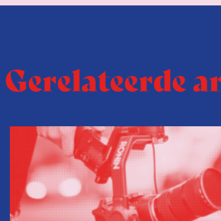
Gerelateerde a