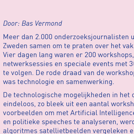
Door: Bas Vermond
Meer dan 2.000 onderzoeksjournalisten 
Zweden samen om te praten over het vak 
Vier dagen lang waren er 200 workshops,
netwerksessies en speciale events met 3
te volgen. De rode draad van de workshop
was technologie en samenwerking.
De technologische mogelijkheden in het 
eindeloos, zo bleek uit een aantal works
voorbeelden om met Artificial Intelligen
en politieke speeches te analyseren, we
algoritmes satellietbeelden vergeleken