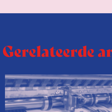
Gerelateerde a