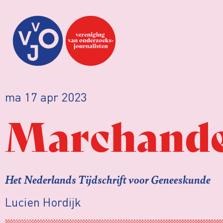
ma 17 apr 2023
Marchande
Het Nederlands Tijdschrift voor Geneeskunde
Lucien Hordijk