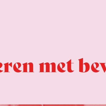
ren met be