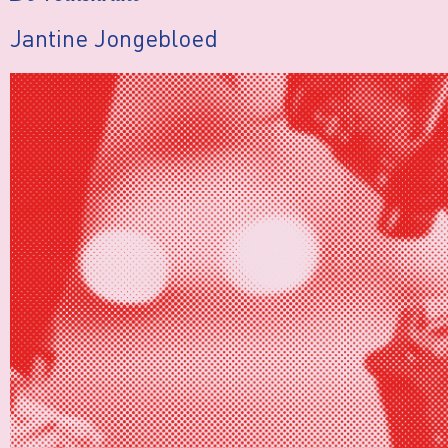
Jantine Jongebloed