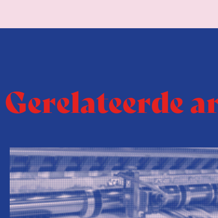
Gerelateerde a