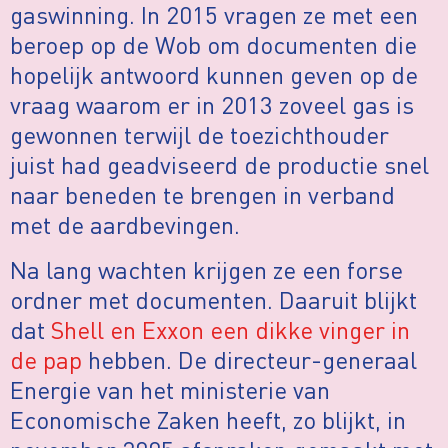
gaswinning. In 2015 vragen ze met een
beroep op de Wob om documenten die
hopelijk antwoord kunnen geven op de
vraag waarom er in 2013 zoveel gas is
gewonnen terwijl de toezichthouder
juist had geadviseerd de productie snel
naar beneden te brengen in verband
met de aardbevingen.
Na lang wachten krijgen ze een forse
ordner met documenten. Daaruit blijkt
dat
Shell en Exxon een dikke vinger in
de pap
hebben. De directeur-generaal
Energie van het ministerie van
Economische Zaken heeft, zo blijkt, in