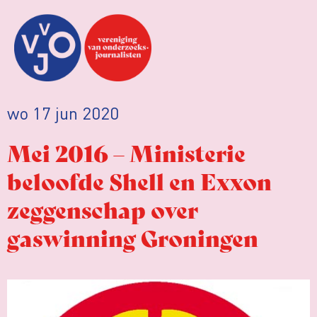
wo 17 jun 2020
Mei 2016 – Ministerie
beloofde Shell en Exxon
zeggenschap over
gaswinning Groningen