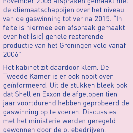
november 2005 afspraken gemaakt met
de oliemaatschappijen over het niveau
van de gaswinning tot ver na 2015. “In
feite is hiermee een afspraak gemaakt
over het (sic) gehele resterende
productie van het Groningen veld vanaf
2006”.
Het kabinet zit daardoor klem. De
Tweede Kamer is er ook nooit over
geïnformeerd. Uit de stukken bleek ook
dat Shell en Exxon de afgelopen tien
jaar voortdurend hebben geprobeerd de
gaswinning op te voeren. Discussies
met het ministerie werden geregeld
gewonnen door de oliebedrijven.