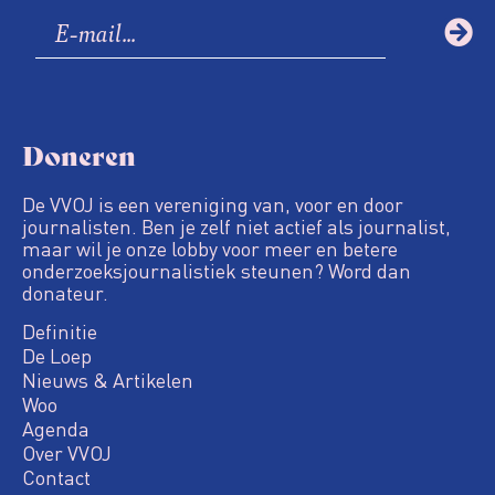
Doneren
De VVOJ is een vereniging van, voor en door
journalisten. Ben je zelf niet actief als journalist,
maar wil je onze lobby voor meer en betere
onderzoeksjournalistiek steunen? Word dan
donateur.
Definitie
De Loep
Nieuws & Artikelen
Woo
Agenda
Over VVOJ
Contact