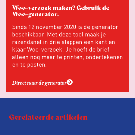
Woo-verzoek maken? Gebruik de
Woo-generator.
Sinds 12 november 2020 is de generator
beschikbaar Met deze tool maak je
razendsnel in drie stappen een kant en
klaar Woo-verzoek. Je hoeft de brief
alleen nog maar te printen, ondertekenen
en te posten.
Direct naar de generator
Gerelateerde artikelen