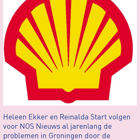
Heleen Ekker en Reinalda Start volgen
voor NOS Nieuws al jarenlang de
problemen in Groningen door de