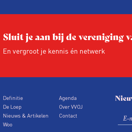
Sluit je aan bij de vereniging
En vergroot je kennis én netwerk
Nieu
Definitie
Agenda
De Loep
Over VVOJ
Nieuws & Artikelen
Contact
Woo