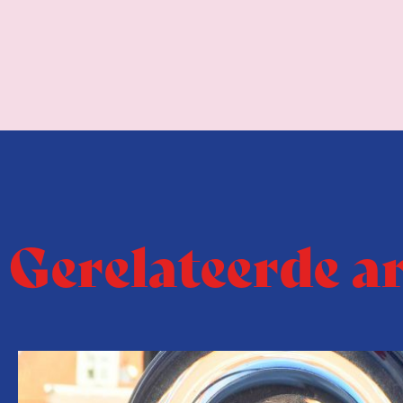
Gerelateerde a