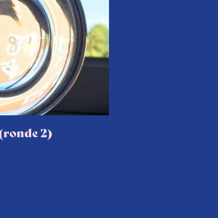
(ronde 2)