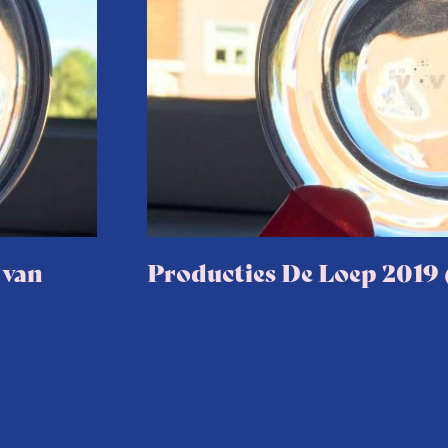
 van
Producties De Loep 2019 