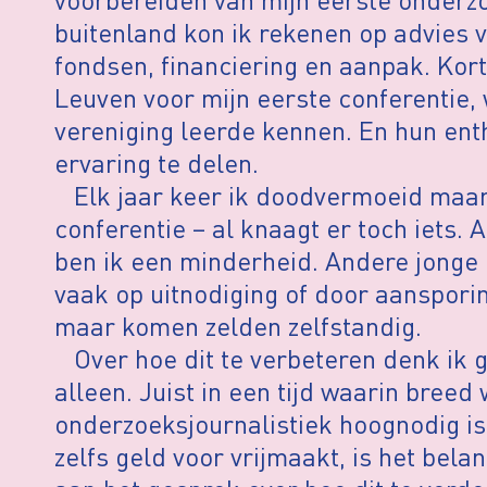
buitenland kon ik rekenen op advies 
fondsen, financiering en aanpak. Kort
Leuven voor mijn eerste conferentie, 
vereniging leerde kennen. En hun en
ervaring te delen.
Elk jaar keer ik doodvermoeid maar 
conferentie – al knaagt er toch iets. A
ben ik een minderheid. Andere jonge 
vaak op uitnodiging of door aansporin
maar komen zelden zelfstandig.
Over hoe dit te verbeteren denk ik 
alleen. Juist in een tijd waarin breed
onderzoeksjournalistiek hoognodig is
zelfs geld voor vrijmaakt, is het bel