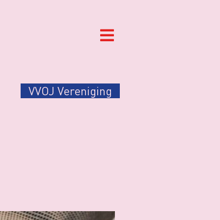
VVOJ Vereniging