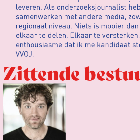
leveren. Als onderzoeksjournalist heb
samenwerken met andere media, zowel
regionaal niveau. Niets is mooier dan
elkaar te delen. Elkaar te versterken.
enthousiasme dat ik me kandidaat ste
VVOJ.
Zittende bestu