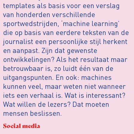
templates als basis voor een verslag
van honderden verschillende
sportwedstrijden, ‘machine learning’
die op basis van eerdere teksten van de
journalist een persoonlijke stijl herkent
en aanpast. Zijn dat gewenste
ontwikkelingen? Als het resultaat maar
betrouwbaar is, zo luidt één van de
uitgangspunten. En ook: machines
kunnen veel, maar weten niet wanneer
iets een verhaal is. Wat is interessant?
Wat willen de lezers? Dat moeten
mensen beslissen.
Social media