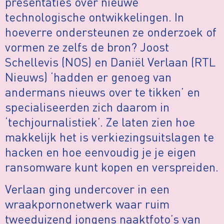
presentaties over nieuwe
technologische ontwikkelingen. In
hoeverre ondersteunen ze onderzoek of
vormen ze zelfs de bron? Joost
Schellevis (NOS) en Daniël Verlaan (RTL
Nieuws) ‘hadden er genoeg van
andermans nieuws over te tikken’ en
specialiseerden zich daarom in
‘techjournalistiek’. Ze laten zien hoe
makkelijk het is verkiezingsuitslagen te
hacken en hoe eenvoudig je je eigen
ransomware kunt kopen en verspreiden.
Verlaan ging undercover in een
wraakpornonetwerk waar ruim
tweeduizend jongens naaktfoto’s van