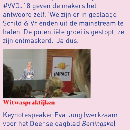
#VVOJ18 geven de makers het
antwoord zelf. ‘We zijn er in geslaagd
Schild & Vrienden uit de mainstream te
halen. De potentiële groei is gestopt, ze
zijn ontmaskerd.’ Ja dus.
Witwaspraktijken
Keynotespeaker Eva Jung (werkzaam
voor het Deense dagblad
Berlingske
)