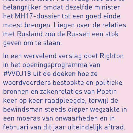
belangrijker omdat dezelfde minister
het MH17-dossier tot een goed einde
moest brengen. Liegen over de relaties
met Rusland zou de Russen een stok
geven om te slaan.
In een wervelend verslag doet Righton
in het openingsprogramma van
#VVOJ18 uit de doeken hoe ze
woordvoerders bestookte en politieke
bronnen en zakenrelaties van Poetin
keer op keer raadpleegde, terwijl de
bewindsman steeds dieper wegzakte in
een moeras van onwaarheden en in
februari van dit jaar uiteindelijk aftrad.