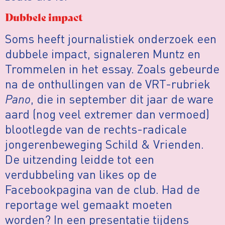
Dubbele impact
Soms heeft journalistiek onderzoek een
dubbele impact, signaleren Muntz en
Trommelen in het essay. Zoals gebeurde
na de onthullingen van de VRT-rubriek
Pano
, die in september dit jaar de ware
aard (nog veel extremer dan vermoed)
blootlegde van de rechts-radicale
jongerenbeweging Schild & Vrienden.
De uitzending leidde tot een
verdubbeling van likes op de
Facebookpagina van de club. Had de
reportage wel gemaakt moeten
worden? In een presentatie tijdens