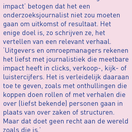
impact’ betogen dat het een
onderzoeksjournalist niet zou moeten
gaan om uitkomst of resultaat. Het
enige doel is, zo schrijven ze, het
vertellen van een relevant verhaal.
‘Uitgevers en omroepmanagers rekenen
het liefst met journalistiek die meetbare
impact heeft in clicks, verkoop-, kijk- of
luistercijfers. Het is verleidelijk daaraan
toe te geven, zoals met onthullingen die
koppen doen rollen of met verhalen die
over (liefst bekende) personen gaan in
plaats van over zaken of structuren.
Maar dat doet geen recht aan de wereld
zoals die is.’