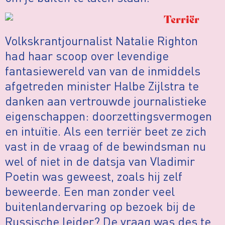
Terriër
Volkskrantjournalist Natalie Righton
had haar scoop over levendige
fantasiewereld van van de inmiddels
afgetreden minister Halbe Zijlstra te
danken aan vertrouwde journalistieke
eigenschappen: doorzettingsvermogen
en intuïtie. Als een terriër beet ze zich
vast in de vraag of de bewindsman nu
wel of niet in de datsja van Vladimir
Poetin was geweest, zoals hij zelf
beweerde. Een man zonder veel
buitenlandervaring op bezoek bij de
Russische leider? De vraag was des te