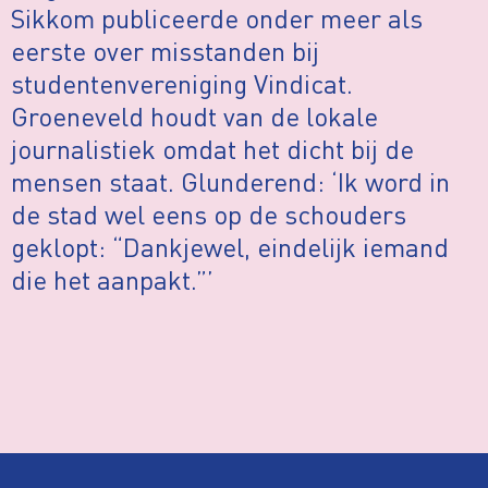
Sikkom publiceerde onder meer als
eerste over misstanden bij
studentenvereniging Vindicat.
Groeneveld houdt van de lokale
journalistiek omdat het dicht bij de
mensen staat. Glunderend: ‘Ik word in
de stad wel eens op de schouders
geklopt: “Dankjewel, eindelijk iemand
die het aanpakt.”’