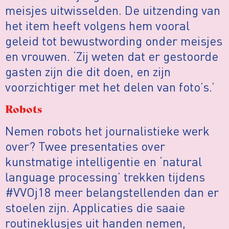
meisjes uitwisselden. De uitzending van
het item heeft volgens hem vooral
geleid tot bewustwording onder meisjes
en vrouwen. ‘Zij weten dat er gestoorde
gasten zijn die dit doen, en zijn
voorzichtiger met het delen van foto’s.’
Robots
Nemen robots het journalistieke werk
over? Twee presentaties over
kunstmatige intelligentie en ‘natural
language processing’ trekken tijdens
#VVOj18 meer belangstellenden dan er
stoelen zijn. Applicaties die saaie
routineklusjes uit handen nemen,