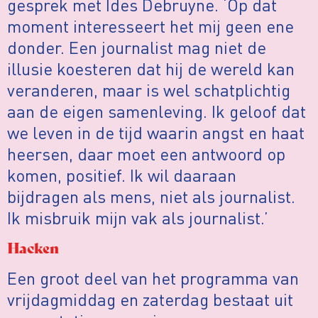
gesprek met Ides Debruyne. ‘Op dat
moment interesseert het mij geen ene
donder. Een journalist mag niet de
illusie koesteren dat hij de wereld kan
veranderen, maar is wel schatplichtig
aan de eigen samenleving. Ik geloof dat
we leven in de tijd waarin angst en haat
heersen, daar moet een antwoord op
komen, positief. Ik wil daaraan
bijdragen als mens, niet als journalist.
Ik misbruik mijn vak als journalist.’
Hacken
Een groot deel van het programma van
vrijdagmiddag en zaterdag bestaat uit