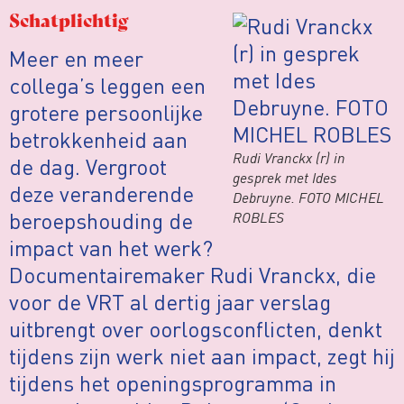
Schatplichtig
Meer en meer
collega’s leggen een
grotere persoonlijke
betrokkenheid aan
Rudi Vranckx (r) in
de dag. Vergroot
gesprek met Ides
deze veranderende
Debruyne. FOTO MICHEL
beroepshouding de
ROBLES
impact van het werk?
Documentairemaker Rudi Vranckx, die
voor de VRT al dertig jaar verslag
uitbrengt over oorlogsconflicten, denkt
tijdens zijn werk niet aan impact, zegt hij
tijdens het openingsprogramma in