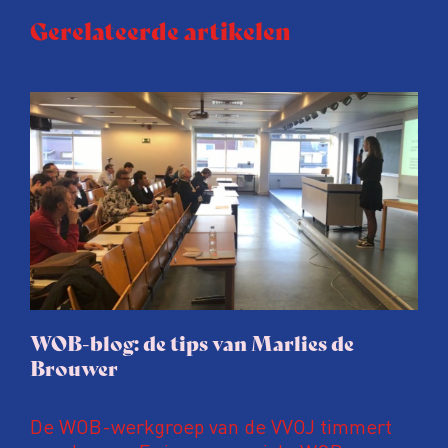
Gerelateerde artikelen
WOB-blog: de tips van Marlies de
Brouwer
De WOB-werkgroep van de VVOJ timmert