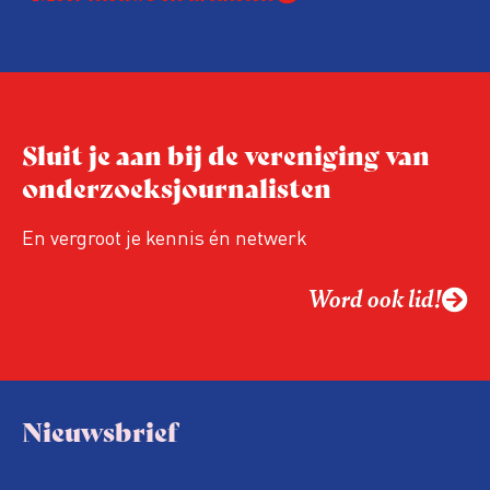
Sluit je aan bij de vereniging van
onderzoeksjournalisten
En vergroot je kennis én netwerk
Word ook lid!
Nieuwsbrief