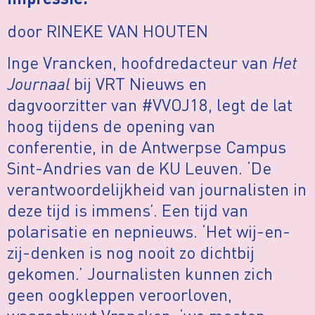
impressie.
door RINEKE VAN HOUTEN
Inge Vrancken, hoofdredacteur van
Het
Journaal
bij VRT Nieuws en
dagvoorzitter van #VVOJ18, legt de lat
hoog tijdens de opening van
conferentie, in de Antwerpse Campus
Sint-Andries van de KU Leuven. ‘De
verantwoordelijkheid van journalisten in
deze tijd is immens’. Een tijd van
polarisatie en nepnieuws. ‘Het wij-en-
zij-denken is nog nooit zo dichtbij
gekomen.’ Journalisten kunnen zich
geen oogkleppen veroorloven,