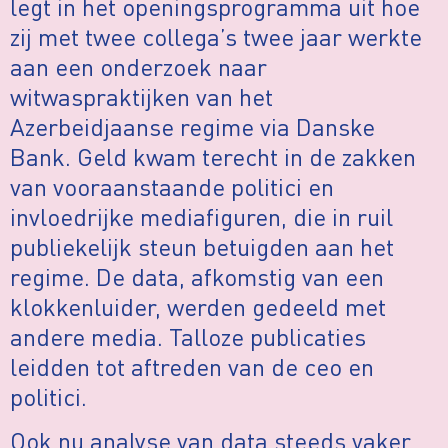
legt in het openingsprogramma uit hoe
zij met twee collega’s twee jaar werkte
aan een onderzoek naar
witwaspraktijken van het
Azerbeidjaanse regime via Danske
Bank. Geld kwam terecht in de zakken
van vooraanstaande politici en
invloedrijke mediafiguren, die in ruil
publiekelijk steun betuigden aan het
regime. De data, afkomstig van een
klokkenluider, werden gedeeld met
andere media. Talloze publicaties
leidden tot aftreden van de ceo en
politici.
Ook nu analyse van data steeds vaker