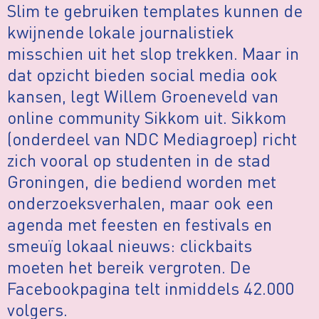
Slim te gebruiken templates kunnen de
kwijnende lokale journalistiek
misschien uit het slop trekken. Maar in
dat opzicht bieden social media ook
kansen, legt Willem Groeneveld van
online community Sikkom uit. Sikkom
(onderdeel van NDC Mediagroep) richt
zich vooral op studenten in de stad
Groningen, die bediend worden met
onderzoeksverhalen, maar ook een
agenda met feesten en festivals en
smeuïg lokaal nieuws: clickbaits
moeten het bereik vergroten. De
Facebookpagina telt inmiddels 42.000
volgers.