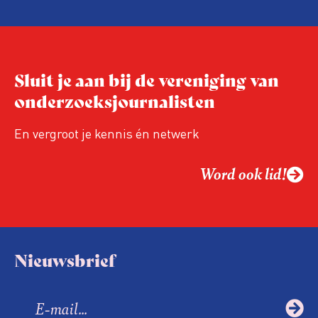
Ledenvergadering van 26 mei.
Sluit je aan bij de vereniging van
onderzoeksjournalisten
En vergroot je kennis én netwerk
Word ook lid!
Nieuwsbrief