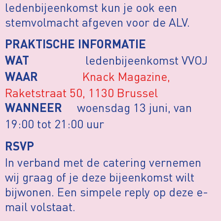
ledenbijeenkomst kun je ook een
stemvolmacht afgeven voor de ALV.
PRAKTISCHE INFORMATIE
ledenbijeenkomst VVOJ
WAT
Knack Magazine,
WAAR
Raketstraat 50, 1130 Brussel
woensdag 13 juni, van
WANNEER
19:00 tot 21:00 uur
RSVP
In verband met de catering vernemen
wij graag of je deze bijeenkomst wilt
bijwonen. Een simpele reply op deze e-
mail volstaat.