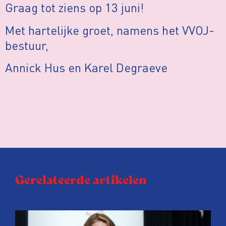
Graag tot ziens op 13 juni!
Met hartelijke groet, namens het VVOJ-
bestuur,
Annick Hus en Karel Degraeve
Gerelateerde artikelen