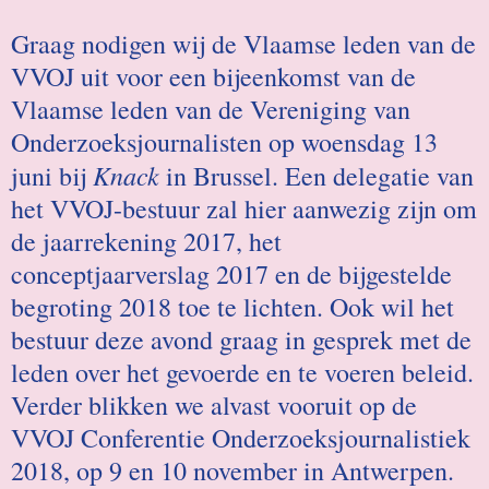
Graag nodigen wij de Vlaamse leden van de
VVOJ uit voor een bijeenkomst van de
Vlaamse leden van de Vereniging van
Onderzoeksjournalisten op woensdag 13
Knack
juni bij
in Brussel. Een delegatie van
het VVOJ-bestuur zal hier aanwezig zijn om
de jaarrekening 2017, het
conceptjaarverslag 2017 en de bijgestelde
begroting 2018 toe te lichten. Ook wil het
bestuur deze avond graag in gesprek met de
leden over het gevoerde en te voeren beleid.
Verder blikken we alvast vooruit op de
VVOJ Conferentie Onderzoeksjournalistiek
2018, op 9 en 10 november in Antwerpen.