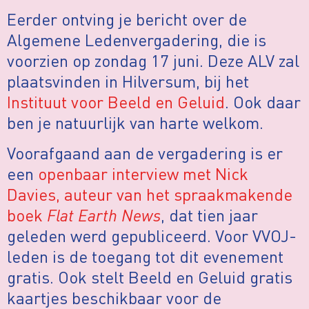
Eerder ontving je bericht over de
Algemene Ledenvergadering, die is
voorzien op zondag 17 juni. Deze ALV zal
plaatsvinden in Hilversum, bij het
Instituut voor Beeld en Geluid
. Ook daar
ben je natuurlijk van harte welkom.
Voorafgaand aan de vergadering is er
een
openbaar interview met Nick
Davies, auteur van het spraakmakende
boek
Flat Earth News
, dat tien jaar
geleden werd gepubliceerd. Voor VVOJ-
leden is de toegang tot dit evenement
gratis. Ook stelt Beeld en Geluid gratis
kaartjes beschikbaar voor de