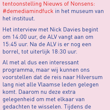
tentoonstelling Nieuws of Nonsens:
#demediamindfuck
in het museum van
het instituut.
Het interview met Nick Davies begint
om 14:00 uur, de ALV vangt aan om
15:45 uur. Na de ALV is er nog een
borrel, tot uiterlijk 18:30 uur.
Al met al dus een interessant
programma, maar wij kunnen ons
voorstellen dat de reis naar Hilversum
lang niet alle Vlaamse leden gelegen
komt. Daarom nu deze extra
gelegenheid om met elkaar van
gedachten te wisselen. Tijdens de