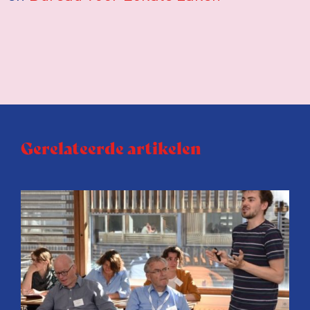
Gerelateerde artikelen