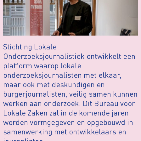
Stichting Lokale
Onderzoeksjournalistiek ontwikkelt een
platform waarop lokale
onderzoeksjournalisten met elkaar,
maar ook met deskundigen en
burgerjournalisten, veilig samen kunnen
werken aan onderzoek. Dit Bureau voor
Lokale Zaken zal in de komende jaren
worden vormgegeven en opgebouwd in
samenwerking met ontwikkelaars en
journalisten.