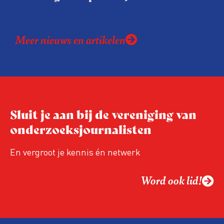
Meer nieuws en artikelen
Sluit je aan bij de vereniging van
onderzoeksjournalisten
En vergroot je kennis én netwerk
Word ook lid!