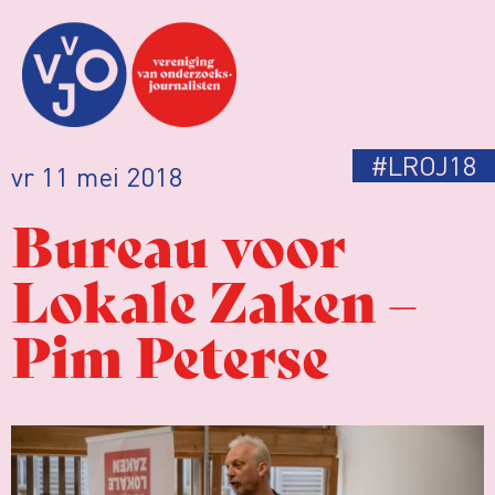
#LROJ18
vr 11 mei 2018
Bureau voor
Lokale Zaken –
Pim Peterse