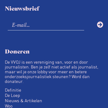
Nieuwsbrief
Doneren
De VVOJ is een vereniging van, voor en door
journalisten. Ben je zelf niet actief als journalist,
maar wil je onze lobby voor meer en betere
onderzoeksjournalistiek steunen? Word dan
donateur.
Definitie
De Loep
Nieuws & Artikelen
Woo