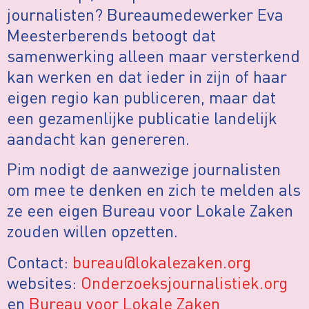
journalisten? Bureaumedewerker Eva
Meesterberends betoogt dat
samenwerking alleen maar versterkend
kan werken en dat ieder in zijn of haar
eigen regio kan publiceren, maar dat
een gezamenlijke publicatie landelijk
aandacht kan genereren.
Pim nodigt de aanwezige journalisten
om mee te denken en zich te melden als
ze een eigen Bureau voor Lokale Zaken
zouden willen opzetten.
Contact:
bureau@lokalezaken.org
websites:
Onderzoeksjournalistiek.org
en
Bureau voor Lokale Zaken