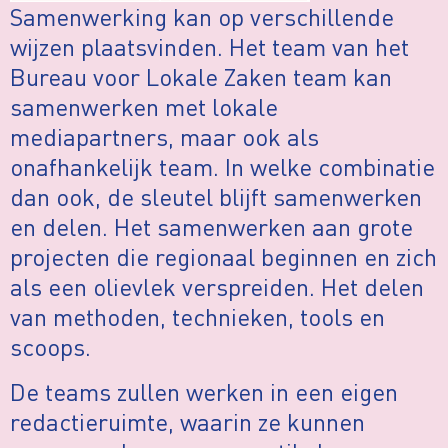
Samenwerking kan op verschillende
wijzen plaatsvinden. Het team van het
Bureau voor Lokale Zaken team kan
samenwerken met lokale
mediapartners, maar ook als
onafhankelijk team. In welke combinatie
dan ook, de sleutel blijft samenwerken
en delen. Het samenwerken aan grote
projecten die regionaal beginnen en zich
als een olievlek verspreiden. Het delen
van methoden, technieken, tools en
scoops.
De teams zullen werken in een eigen
redactieruimte, waarin ze kunnen