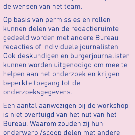
de wensen van het team.
Op basis van permissies en rollen
kunnen delen van de redactieruimte
gedeeld worden met andere Bureau
redacties of individuele journalisten.
Ook deskundigen en burgerjournalisten
kunnen worden uitgenodigd om mee te
helpen aan het onderzoek en krijgen
beperkte toegang tot de
onderzoeksgegevens.
Een aantal aanwezigen bij de workshop
is niet overtuigd van het nut van het
Bureau. Waarom zouden zij hun
onderwerp /scoop delen met andere