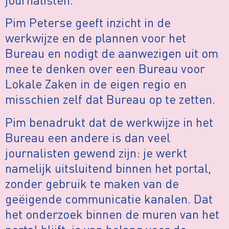
Pim Peterse geeft inzicht in de
werkwijze en de plannen voor het
Bureau en nodigt de aanwezigen uit om
mee te denken over een Bureau voor
Lokale Zaken in de eigen regio en
misschien zelf dat Bureau op te zetten.
Pim benadrukt dat de werkwijze in het
Bureau een andere is dan veel
journalisten gewend zijn: je werkt
namelijk uitsluitend binnen het portal,
zonder gebruik te maken van de
geëigende communicatie kanalen. Dat
het onderzoek binnen de muren van het