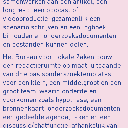
samenwerken aan een artikel, een
longread, een podcast of
videoproductie, gezamenlijk een
scenario schrijven en een logboek
bijhouden en onderzoeksdocumenten
en bestanden kunnen delen.
Het Bureau voor Lokale Zaken bouwt
een redactieruimte op maat, uitgaande
van drie basisonderszoektemplates,
voor een klein, een middelgroot en een
groot team, waarin onderdelen
voorkomen zoals hypothese, een
bronnenkaart, onderzoeksdocumenten,
een gedeelde agenda, taken en een
discussie/chatfunctie, afhankelijk van