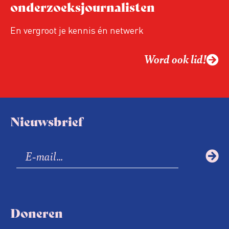
onderzoeksjournalisten
En vergroot je kennis én netwerk
Word ook lid!
Nieuwsbrief
Doneren