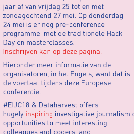
jaar af van vrijdag 25 tot en met
zondagochtend 27 mei. Op donderdag
24 mei is er nog pre-conference
programme, met de traditionele Hack
Day en masterclasses.
Inschrijven kan op deze pagina.
Hieronder meer informatie van de
organisatoren, in het Engels, want dat is
de voertaal tijdens deze Europese
conferentie.
#EIJC18 & Dataharvest offers
hugely
inspiring
investigative journalism
opportunities to meet interesting
colleagues and coders, and