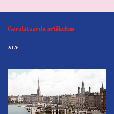
Gerelateerde artikelen
ALV