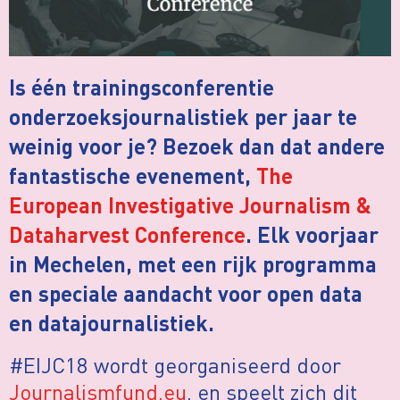
Is één trainingsconferentie
onderzoeksjournalistiek per jaar te
weinig voor je? Bezoek dan dat andere
fantastische evenement,
The
European Investigative Journalism &
Dataharvest Conference
. Elk voorjaar
in Mechelen, met een rijk programma
en speciale aandacht voor open data
en datajournalistiek.
#EIJC18 wordt georganiseerd door
Journalismfund.eu
, en speelt zich dit