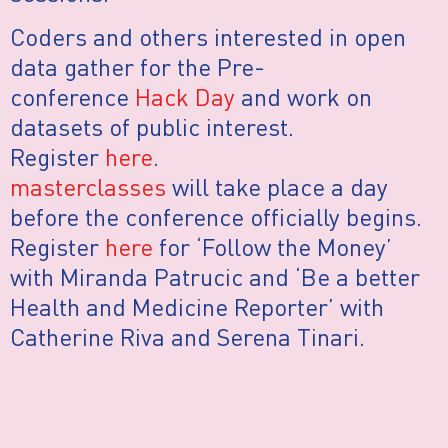
Coders and others interested in open
data gather for the Pre-
conference
Hack Day
and work on
datasets of public interest.
Register
here
.
masterclasses
will take place a day
before the conference officially begins.
Register
here
for ‘Follow the Money’
with Miranda Patrucic and ‘Be a better
Health and Medicine Reporter’ with
Catherine Riva and Serena Tinari.