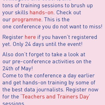
tons of training sessions to brush up
your skills
hands-on
. Check out
our
programme
. This is the
one conference you do not want to miss!
Register
here
if you haven’t registered
yet. Only 24 days until the event!
Also don’t forget to take a look at
our pre-conference activities on the
24th of May!
Come to the conference a day earlier
and get hands-on training by some of
the best data journalists. Register now
for the ‘
Teachers and Trainers Day
’
sessions.