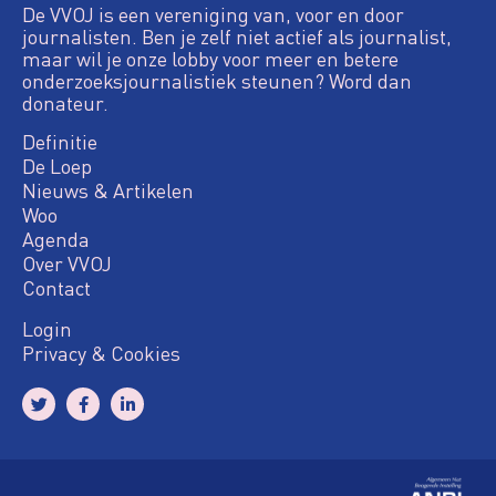
De VVOJ is een vereniging van, voor en door
journalisten. Ben je zelf niet actief als journalist,
maar wil je onze lobby voor meer en betere
onderzoeksjournalistiek steunen? Word dan
donateur.
Definitie
De Loep
Nieuws & Artikelen
Woo
Agenda
Over VVOJ
Contact
Login
Privacy & Cookies