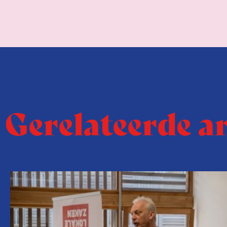
Gerelateerde a