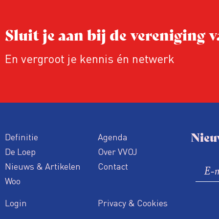
Sluit je aan bij de vereniging
En vergroot je kennis én netwerk
Nieu
Definitie
Agenda
De Loep
Over VVOJ
Nieuws & Artikelen
Contact
Woo
Login
Privacy & Cookies