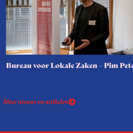
Bureau voor Lokale Zaken – Pim Pet
Meer nieuws en artikelen