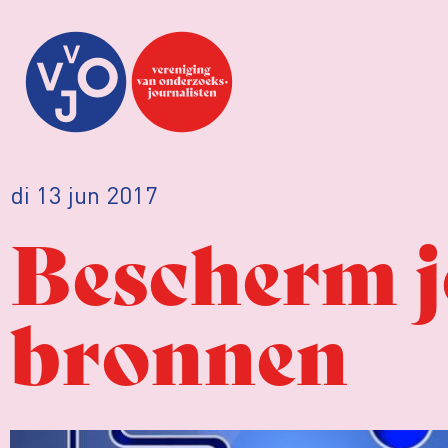
di 13 jun 2017
Bescherm je
bronnen