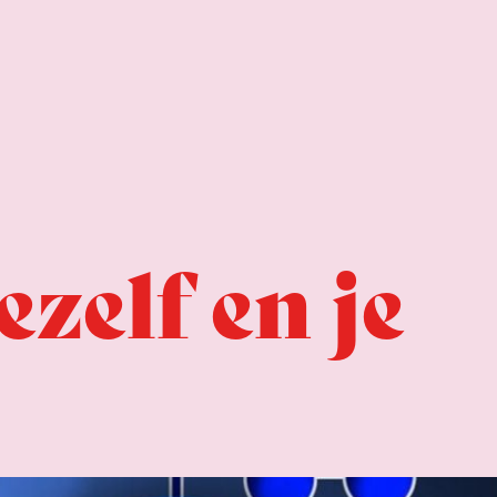
zelf en je