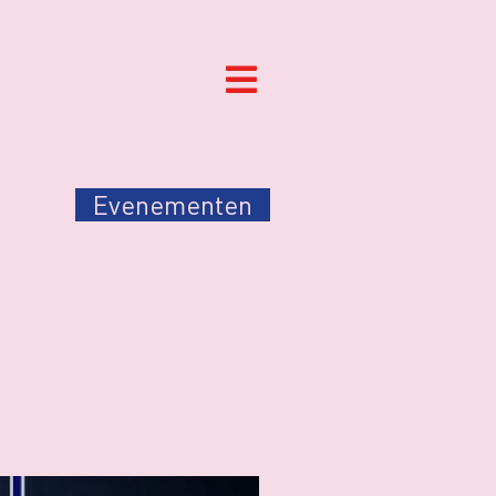
Evenementen