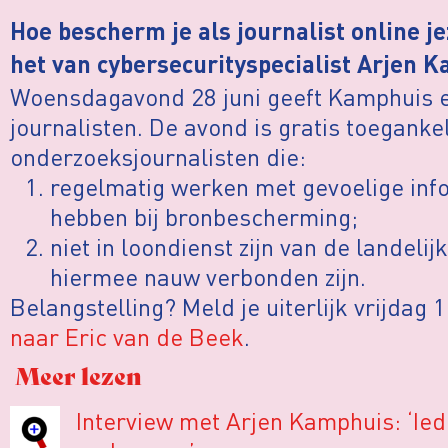
Hoe bescherm je als journalist online j
het van cybersecurityspecialist Arjen 
Woensdagavond 28 juni geeft Kamphuis 
journalisten. De avond is gratis toegankel
onderzoeksjournalisten die:
regelmatig werken met gevoelige info
hebben bij bronbescherming;
niet in loondienst zijn van de landeli
hiermee nauw verbonden zijn.
Belangstelling? Meld je uiterlijk vrijdag 
naar Eric van de Beek
.
Meer lezen
Interview met Arjen Kamphuis: ‘Ied