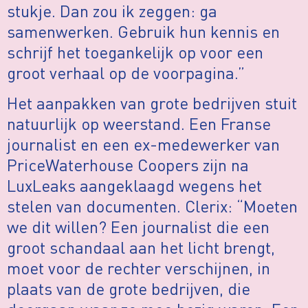
stukje. Dan zou ik zeggen: ga
samenwerken. Gebruik hun kennis en
schrijf het toegankelijk op voor een
groot verhaal op de voorpagina.”
Het aanpakken van grote bedrijven stuit
natuurlijk op weerstand. Een Franse
journalist en een ex-medewerker van
PriceWaterhouse Coopers zijn na
LuxLeaks aangeklaagd wegens het
stelen van documenten. Clerix: “Moeten
we dit willen? Een journalist die een
groot schandaal aan het licht brengt,
moet voor de rechter verschijnen, in
plaats van de grote bedrijven, die