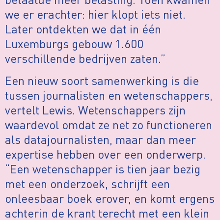
we er erachter: hier klopt iets niet.
Later ontdekten we dat in één
Luxemburgs gebouw 1.600
verschillende bedrijven zaten.”
Een nieuw soort samenwerking is die
tussen journalisten en wetenschappers,
vertelt Lewis. Wetenschappers zijn
waardevol omdat ze net zo functioneren
als datajournalisten, maar dan meer
expertise hebben over een onderwerp.
“Een wetenschapper is tien jaar bezig
met een onderzoek, schrijft een
onleesbaar boek erover, en komt ergens
achterin de krant terecht met een klein