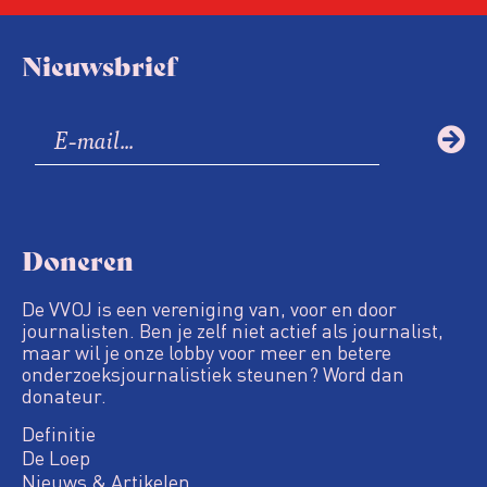
Nieuwsbrief
Doneren
De VVOJ is een vereniging van, voor en door
journalisten. Ben je zelf niet actief als journalist,
maar wil je onze lobby voor meer en betere
onderzoeksjournalistiek steunen? Word dan
donateur.
Definitie
De Loep
Nieuws & Artikelen