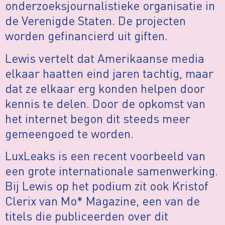
onderzoeksjournalistieke organisatie in
de Verenigde Staten. De projecten
worden gefinancierd uit giften.
Lewis vertelt dat Amerikaanse media
elkaar haatten eind jaren tachtig, maar
dat ze elkaar erg konden helpen door
kennis te delen. Door de opkomst van
het internet begon dit steeds meer
gemeengoed te worden.
LuxLeaks is een recent voorbeeld van
een grote internationale samenwerking.
Bij Lewis op het podium zit ook Kristof
Clerix van Mo* Magazine, een van de
titels die publiceerden over dit