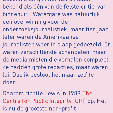
bekend als één van de felste critici van
binnenuit. “Watergate was natuurlijk
een overwinning voor de
onderzoeksjournalistiek, maar tien jaar
later waren de Amerikaanse
journalisten weer in slaap gedoezeld. Er
waren verschillende schandalen, maar
de media misten die verhalen compleet.
Ze hadden grote redacties, maar waren
lui. Dus ik besloot het maar zelf te
doen.”
Daarom richtte Lewis in 1989
The
Centre for Public Integrity (CPI)
op. Het
is nu de grootste non-profit