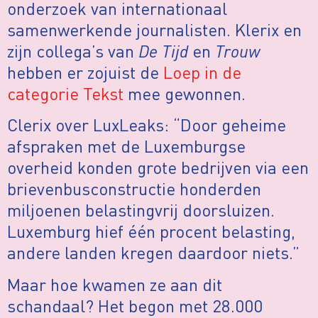
onderzoek van internationaal
samenwerkende journalisten. Klerix en
zijn collega’s van
De Tijd
en
Trouw
hebben er zojuist de
Loep in de
categorie Tekst
mee gewonnen.
Clerix over LuxLeaks: “Door geheime
afspraken met de Luxemburgse
overheid konden grote bedrijven via een
brievenbusconstructie honderden
miljoenen belastingvrij doorsluizen.
Luxemburg hief één procent belasting,
andere landen kregen daardoor niets.”
Maar hoe kwamen ze aan dit
schandaal? Het begon met 28.000