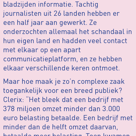
bladzijden informatie. Tachtig
journalisten uit 26 landen hebben er
een half jaar aan gewerkt. Ze
onderzochten allemaal het schandaal in
hun eigen land en hadden veel contact
met elkaar op een apart
communicatieplatform, en ze hebben
elkaar verschillende keren ontmoet.
Maar hoe maak je zo’n complexe zaak
toegankelijk voor een breed publiek?
Clerix: “Het bleek dat een bedrijf met
378 miljoen omzet minder dan 3.000
euro belasting betaalde. Een bedrijf met
minder dan de helft omzet daarvan,
betaalde meer belasting. Toen kwamen