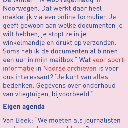
Noorwegen. Dat werkt daar heel
makkelijk via een online formulier. Je
geeft gewoon aan welke documenten je
wilt hebben, je stopt ze in je
winkelmandje en drukt op verzenden.
Soms heb ik de documenten al binnen
een uur in mijn mailbox.” Wat
voor soort
informatie
in
Noorse archieven
is voor
ons interessant? “Je kunt van alles
bedenken. Gegevens over onderhoud
van vliegtuigen, bijvoorbeeld.”
Eigen agenda
Van Beek: “We moeten als journalisten