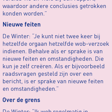
waardoor andere conclusies getrokken
konden worden.”
Nieuwe feiten
De Winter: “Je kunt niet twee keer bij
hetzelfde orgaan hetzelfde wob-verzoek
indienen. Behalve als er sprake is van
nieuwe feiten en omstandigheden. Die
kun je zelf creëren. Als er bijvoorbeeld
raadsvragen gesteld zijn over een
bericht, is er sprake van nieuwe feiten
en omstandigheden.”
Over de grens
De Winter: “Ik wob regelmatig in