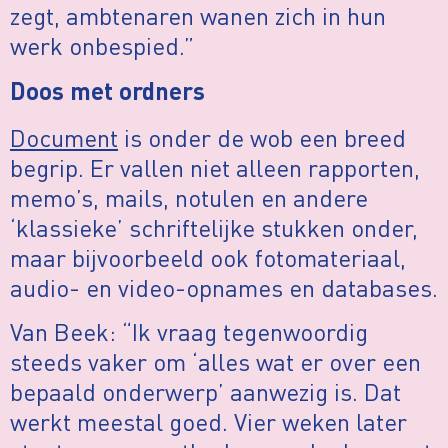
zegt, ambtenaren wanen zich in hun
werk onbespied.”
Doos met ordners
Document
is onder de wob een breed
begrip. Er vallen niet alleen rapporten,
memo’s, mails, notulen en andere
‘klassieke’ schriftelijke stukken onder,
maar bijvoorbeeld ook fotomateriaal,
audio- en video-opnames en databases.
Van Beek: “Ik vraag tegenwoordig
steeds vaker om ‘alles wat er over een
bepaald onderwerp’ aanwezig is. Dat
werkt meestal goed. Vier weken later