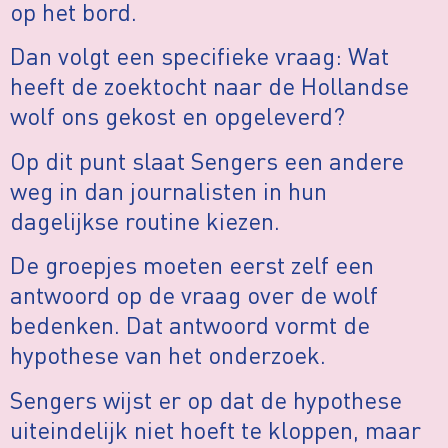
op het bord.
Dan volgt een specifieke vraag: Wat
heeft de zoektocht naar de Hollandse
wolf ons gekost en opgeleverd?
Op dit punt slaat Sengers een andere
weg in dan journalisten in hun
dagelijkse routine kiezen.
De groepjes moeten eerst zelf een
antwoord op de vraag over de wolf
bedenken. Dat antwoord vormt de
hypothese van het onderzoek.
Sengers wijst er op dat de hypothese
uiteindelijk niet hoeft te kloppen, maar