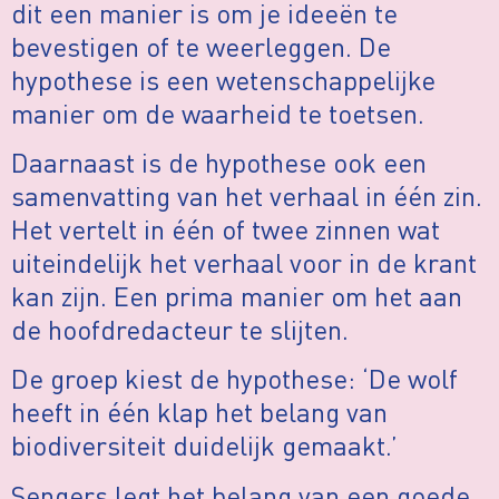
dit een manier is om je ideeën te
bevestigen of te weerleggen. De
hypothese is een wetenschappelijke
manier om de waarheid te toetsen.
Daarnaast is de hypothese ook een
samenvatting van het verhaal in één zin.
Het vertelt in één of twee zinnen wat
uiteindelijk het verhaal voor in de krant
kan zijn. Een prima manier om het aan
de hoofdredacteur te slijten.
De groep kiest de hypothese: ‘De wolf
heeft in één klap het belang van
biodiversiteit duidelijk gemaakt.’
Sengers legt het belang van een goede