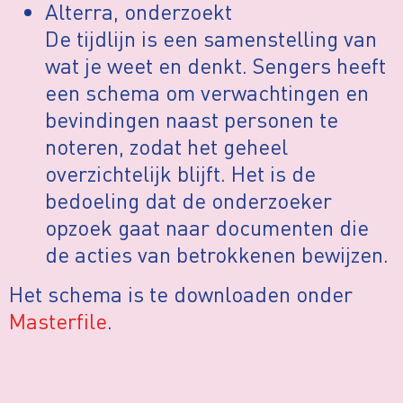
Alterra, onderzoekt
De tijdlijn is een samenstelling van
wat je weet en denkt. Sengers heeft
een schema om verwachtingen en
bevindingen naast personen te
noteren, zodat het geheel
overzichtelijk blijft. Het is de
bedoeling dat de onderzoeker
opzoek gaat naar documenten die
de acties van betrokkenen bewijzen.
Het schema is te downloaden onder
Masterfile
.