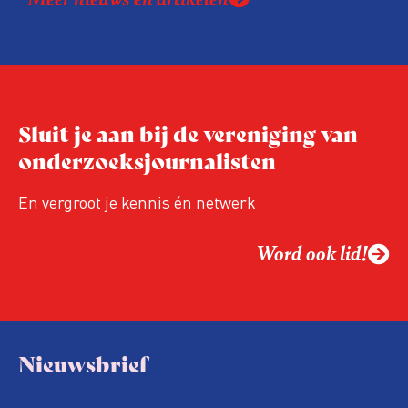
Sluit je aan bij de vereniging van
onderzoeksjournalisten
En vergroot je kennis én netwerk
Word ook lid!
Nieuwsbrief