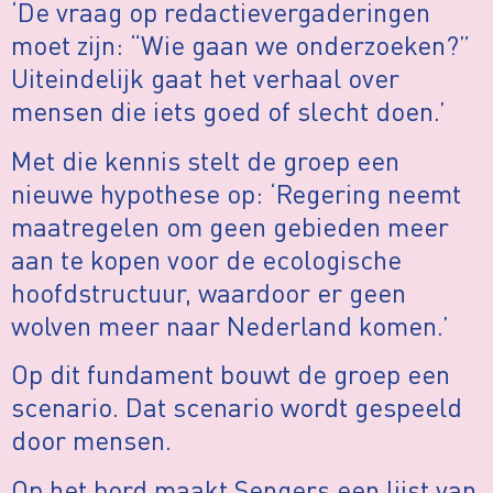
‘De vraag op redactievergaderingen
moet zijn: “Wie gaan we onderzoeken?”
Uiteindelijk gaat het verhaal over
mensen die iets goed of slecht doen.’
Met die kennis stelt de groep een
nieuwe hypothese op: ‘Regering neemt
maatregelen om geen gebieden meer
aan te kopen voor de ecologische
hoofdstructuur, waardoor er geen
wolven meer naar Nederland komen.’
Op dit fundament bouwt de groep een
scenario. Dat scenario wordt gespeeld
door mensen.
Op het bord maakt Sengers een lijst van