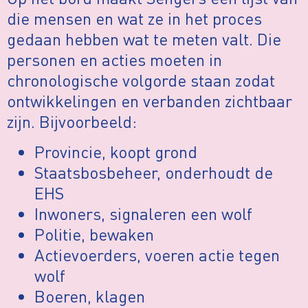
die mensen en wat ze in het proces
gedaan hebben wat te meten valt. Die
personen en acties moeten in
chronologische volgorde staan zodat
ontwikkelingen en verbanden zichtbaar
zijn. Bijvoorbeeld:
Provincie, koopt grond
Staatsbosbeheer, onderhoudt de
EHS
Inwoners, signaleren een wolf
Politie, bewaken
Actievoerders, voeren actie tegen
wolf
Boeren, klagen