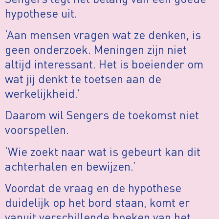
hypothese uit.
‘Aan mensen vragen wat ze denken, is
geen onderzoek. Meningen zijn niet
altijd interessant. Het is boeiender om
wat jij denkt te toetsen aan de
werkelijkheid.’
Daarom wil Sengers de toekomst niet
voorspellen.
‘Wie zoekt naar wat is gebeurt kan dit
achterhalen en bewijzen.’
Voordat de vraag en de hypothese
duidelijk op het bord staan, komt er
vanuit verschillende hoeken van het