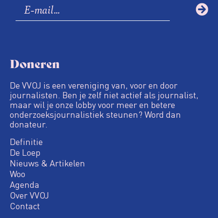
Doneren
De VVOJ is een vereniging van, voor en door
journalisten. Ben je zelf niet actief als journalist,
maar wil je onze lobby voor meer en betere
onderzoeksjournalistiek steunen? Word dan
donateur.
Definitie
De Loep
Nieuws & Artikelen
Woo
Agenda
Over VVOJ
Contact