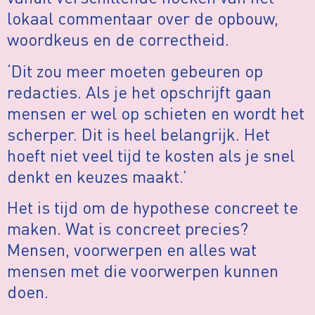
lokaal commentaar over de opbouw,
woordkeus en de correctheid.
‘Dit zou meer moeten gebeuren op
redacties. Als je het opschrijft gaan
mensen er wel op schieten en wordt het
scherper. Dit is heel belangrijk. Het
hoeft niet veel tijd te kosten als je snel
denkt en keuzes maakt.’
Het is tijd om de hypothese concreet te
maken. Wat is concreet precies?
Mensen, voorwerpen en alles wat
mensen met die voorwerpen kunnen
doen.