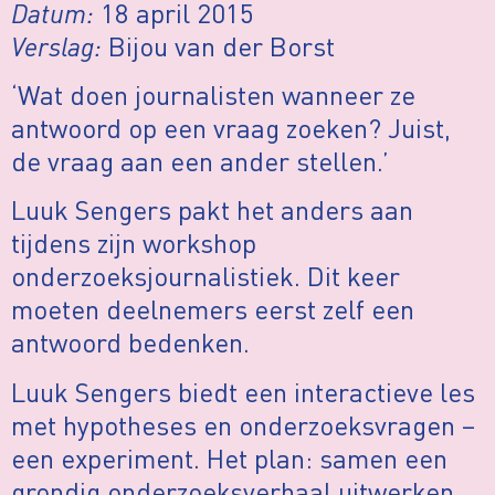
Datum:
18 april 2015
Verslag:
Bijou van der Borst
‘Wat doen journalisten wanneer ze
antwoord op een vraag zoeken? Juist,
de vraag aan een ander stellen.’
Luuk Sengers pakt het anders aan
tijdens zijn workshop
onderzoeksjournalistiek. Dit keer
moeten deelnemers eerst zelf een
antwoord bedenken.
Luuk Sengers biedt een interactieve les
met hypotheses en onderzoeksvragen –
een experiment. Het plan: samen een
grondig onderzoeksverhaal uitwerken,