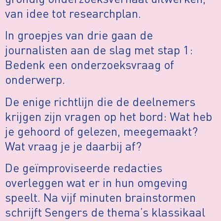
van idee tot researchplan.
In groepjes van drie gaan de
journalisten aan de slag met stap 1:
Bedenk een onderzoeksvraag of
onderwerp.
De enige richtlijn die de deelnemers
krijgen zijn vragen op het bord: Wat heb
je gehoord of gelezen, meegemaakt?
Wat vraag je je daarbij af?
De geïmproviseerde redacties
overleggen wat er in hun omgeving
speelt. Na vijf minuten brainstormen
schrijft Sengers de thema’s klassikaal