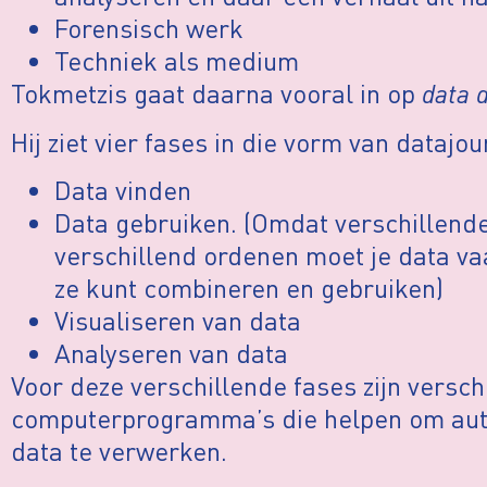
Forensisch werk
Techniek als medium
Tokmetzis gaat daarna vooral in op
data 
Hij ziet vier fases in die vorm van datajou
Data vinden
Data gebruiken. (Omdat verschillende
verschillend ordenen moet je data v
ze kunt combineren en gebruiken)
Visualiseren van data
Analyseren van data
Voor deze verschillende fases zijn versch
computerprogramma’s die helpen om aut
data te verwerken.