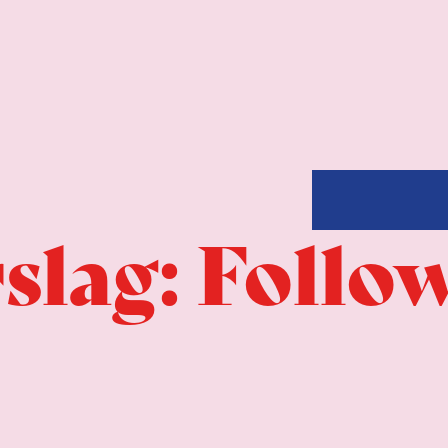
slag: Follo