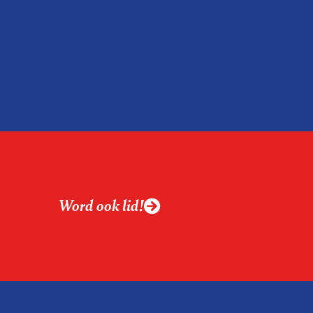
Word ook lid!