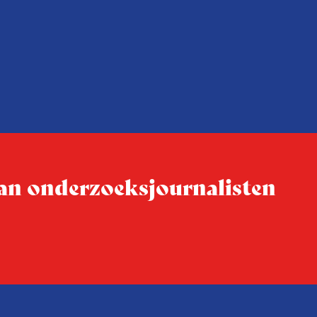
 van onderzoeksjournalisten