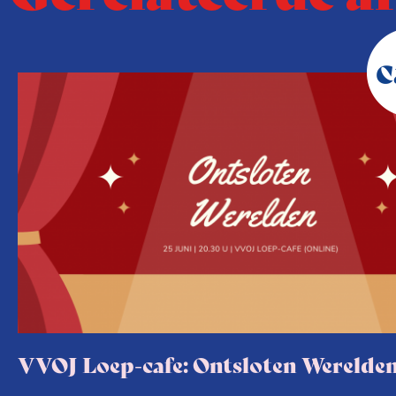
VVOJ Loep-cafe: Ontsloten Werelde