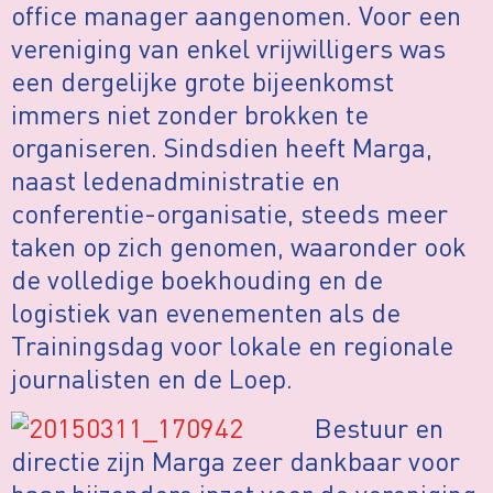
office manager aangenomen. Voor een
vereniging van enkel vrijwilligers was
een dergelijke grote bijeenkomst
immers niet zonder brokken te
organiseren. Sindsdien heeft Marga,
naast ledenadministratie en
conferentie-organisatie, steeds meer
taken op zich genomen, waaronder ook
de volledige boekhouding en de
logistiek van evenementen als de
Trainingsdag voor lokale en regionale
journalisten en de Loep.
Bestuur en
directie zijn Marga zeer dankbaar voor