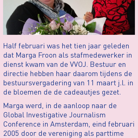
Half februari was het tien jaar geleden
dat Marga Froon als stafmedewerker in
dienst kwam van de VVOJ. Bestuur en
directie hebben haar daarom tijdens de
bestuursvergadering van 11 maart j.l. in
de bloemen de de cadeautjes gezet.
Marga werd, in de aanloop naar de
Global Investigative Journalism
Conference in Amsterdam, eind februari
2005 door de vereniging als parttime