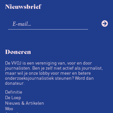
Nieuwsbrief
Doneren
De VVOJ is een vereniging van, voor en door
journalisten. Ben je zelf niet actief als journalist,
maar wil je onze lobby voor meer en betere
onderzoeksjournalistiek steunen? Word dan
donateur.
Definitie
De Loep
Nieuws & Artikelen
Woo