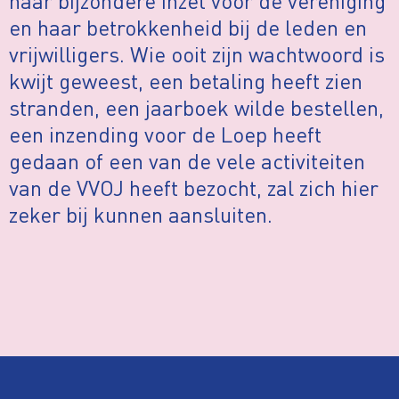
haar bijzondere inzet voor de vereniging
en haar betrokkenheid bij de leden en
vrijwilligers. Wie ooit zijn wachtwoord is
kwijt geweest, een betaling heeft zien
stranden, een jaarboek wilde bestellen,
een inzending voor de Loep heeft
gedaan of een van de vele activiteiten
van de VVOJ heeft bezocht, zal zich hier
zeker bij kunnen aansluiten.