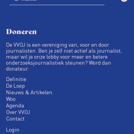
Doneren
De VVOJ is een vereniging van, voor en door
journalisten. Ben je zelf niet actief als journalist,
maar wil je onze lobby voor meer en betere
onderzoeksjournalistiek steunen? Word dan
donateur.
Definitie
De Loep
Nieuws & Artikelen
Woo
Agenda
Over VVOJ
Contact
Login