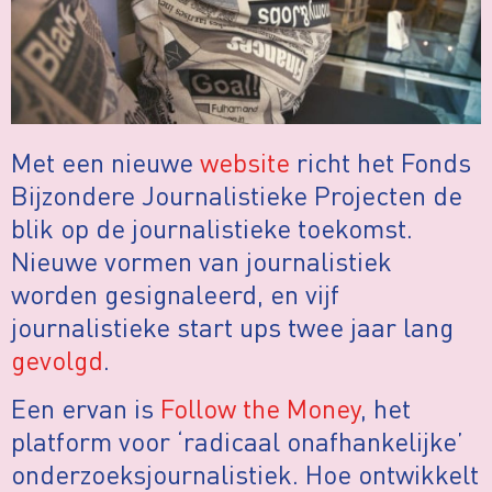
Met een nieuwe
website
richt het Fonds
Bijzondere Journalistieke Projecten de
blik op de journalistieke toekomst.
Nieuwe vormen van journalistiek
worden gesignaleerd, en vijf
journalistieke start ups twee jaar lang
gevolgd
.
Een ervan is
Follow the Money
, het
platform voor ‘radicaal onafhankelijke’
onderzoeksjournalistiek. Hoe ontwikkelt