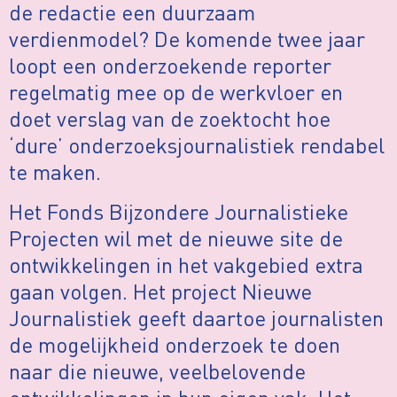
de redactie een duurzaam
verdienmodel? De komende twee jaar
loopt een onderzoekende reporter
regelmatig mee op de werkvloer en
doet verslag van de zoektocht hoe
‘dure’ onderzoeksjournalistiek rendabel
te maken.
Het Fonds Bijzondere Journalistieke
Projecten wil met de nieuwe site de
ontwikkelingen in het vakgebied extra
gaan volgen. Het project Nieuwe
Journalistiek geeft daartoe journalisten
de mogelijkheid onderzoek te doen
naar die nieuwe, veelbelovende