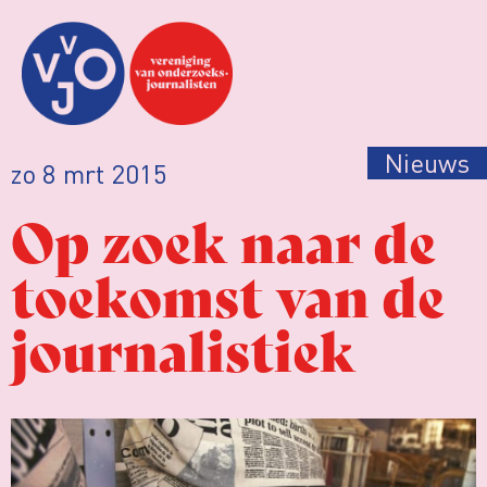
Nieuws
zo 8 mrt 2015
Op zoek naar de
toekomst van de
journalistiek