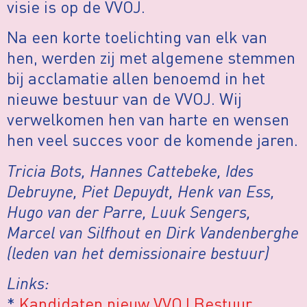
visie is op de VVOJ.
Na een korte toelichting van elk van
hen, werden zij met algemene stemmen
bij acclamatie allen benoemd in het
nieuwe bestuur van de VVOJ. Wij
verwelkomen hen van harte en wensen
hen veel succes voor de komende jaren.
Tricia Bots, Hannes Cattebeke, Ides
Debruyne, Piet Depuydt, Henk van Ess,
Hugo van der Parre, Luuk Sengers,
Marcel van Silfhout en Dirk Vandenberghe
(leden van het demissionaire bestuur)
Links:
*
Kandidaten nieuw VVOJ Bestuur