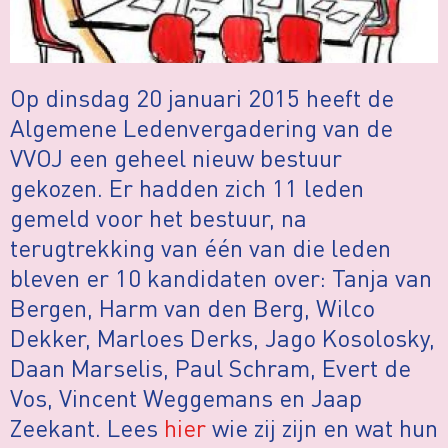
Op dinsdag 20 januari 2015 heeft de
Algemene Ledenvergadering van de
VVOJ een geheel nieuw bestuur
gekozen. Er hadden zich 11 leden
gemeld voor het bestuur, na
terugtrekking van één van die leden
bleven er 10 kandidaten over: Tanja van
Bergen, Harm van den Berg, Wilco
Dekker, Marloes Derks, Jago Kosolosky,
Daan Marselis, Paul Schram, Evert de
Vos, Vincent Weggemans en Jaap
Zeekant. Lees
hier
wie zij zijn en wat hun