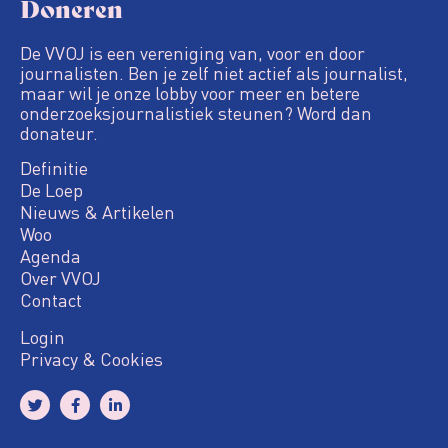
Doneren
De VVOJ is een vereniging van, voor en door
journalisten. Ben je zelf niet actief als journalist,
maar wil je onze lobby voor meer en betere
onderzoeksjournalistiek steunen? Word dan
donateur.
Definitie
De Loep
Nieuws & Artikelen
Woo
Agenda
Over VVOJ
Contact
Login
Privacy & Cookies