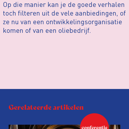
Op die manier kan je de goede verhalen
toch filteren uit de vele aanbiedingen, of
ze nu van een ontwikkelingsorganisatie
komen of van een oliebedrijf.
Gerelateerde artikelen