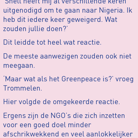
‘Shell heeft mij al verschillende keren
uitgenodigd om te gaan naar Nigeria. Ik
heb dit iedere keer geweigerd. Wat
zouden jullie doen?’
Dit leidde tot heel wat reactie.
De meeste aanwezigen zouden ook niet
meegaan.
‘Maar wat als het Greenpeace is?’ vroeg
Trommelen.
Hier volgde de omgekeerde reactie.
Ergens zijn de NGO’s die zich inzetten
voor een goed doel minder
afschrikwekkend en veel aanlokkelijker