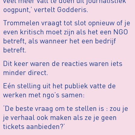
veel meer valt te doen uit journalistiek
oogpunt,’ vertelt Godderis.
Trommelen vraagt tot slot opnieuw of je
even kritisch moet zijn als het een NGO
betreft, als wanneer het een bedrijf
betreft.
Dit keer waren de reacties waren iets
minder direct.
Eén stelling uit het publiek vatte de
werken met ngo’s samen:
‘De beste vraag om te stellen is : zou je
je verhaal ook maken als ze je geen
tickets aanbieden?’