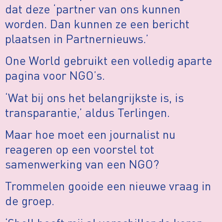
dat deze ‘partner van ons kunnen
worden. Dan kunnen ze een bericht
plaatsen in Partnernieuws.’
One World gebruikt een volledig aparte
pagina voor NGO’s.
‘Wat bij ons het belangrijkste is, is
transparantie,’ aldus Terlingen.
Maar hoe moet een journalist nu
reageren op een voorstel tot
samenwerking van een NGO?
Trommelen gooide een nieuwe vraag in
de groep.