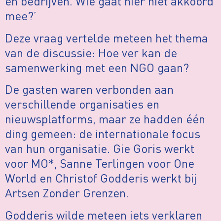
en bedrijven. Wie gaat hier niet akkoord
mee?’
Deze vraag vertelde meteen het thema
van de discussie: Hoe ver kan de
samenwerking met een NGO gaan?
De gasten waren verbonden aan
verschillende organisaties en
nieuwsplatforms, maar ze hadden één
ding gemeen: de internationale focus
van hun organisatie. Gie Goris werkt
voor MO*, Sanne Terlingen voor One
World en Christof Godderis werkt bij
Artsen Zonder Grenzen.
Godderis wilde meteen iets verklaren