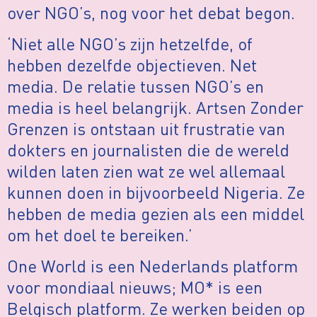
over NGO’s, nog voor het debat begon.
‘Niet alle NGO’s zijn hetzelfde, of
hebben dezelfde objectieven. Net
media. De relatie tussen NGO’s en
media is heel belangrijk. Artsen Zonder
Grenzen is ontstaan uit frustratie van
dokters en journalisten die de wereld
wilden laten zien wat ze wel allemaal
kunnen doen in bijvoorbeeld Nigeria. Ze
hebben de media gezien als een middel
om het doel te bereiken.’
One World is een Nederlands platform
voor mondiaal nieuws; MO* is een
Belgisch platform. Ze werken beiden op