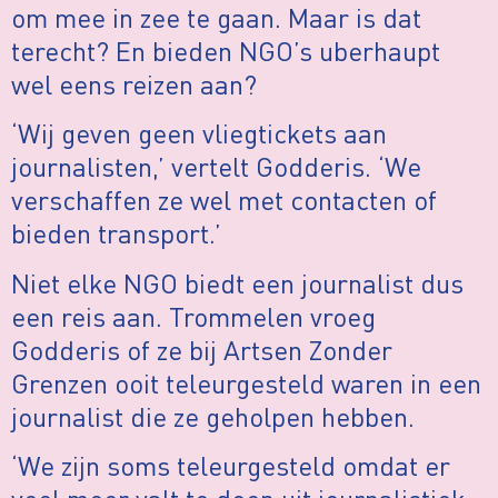
om mee in zee te gaan. Maar is dat
terecht? En bieden NGO’s uberhaupt
wel eens reizen aan?
‘Wij geven geen vliegtickets aan
journalisten,’ vertelt Godderis. ‘We
verschaffen ze wel met contacten of
bieden transport.’
Niet elke NGO biedt een journalist dus
een reis aan. Trommelen vroeg
Godderis of ze bij Artsen Zonder
Grenzen ooit teleurgesteld waren in een
journalist die ze geholpen hebben.
‘We zijn soms teleurgesteld omdat er