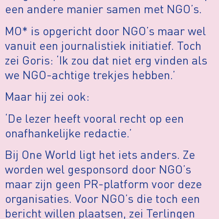
een andere manier samen met NGO’s.
MO* is opgericht door NGO’s maar wel
vanuit een journalistiek initiatief. Toch
zei Goris: ‘Ik zou dat niet erg vinden als
we NGO-achtige trekjes hebben.’
Maar hij zei ook:
‘De lezer heeft vooral recht op een
onafhankelijke redactie.’
Bij One World ligt het iets anders. Ze
worden wel gesponsord door NGO’s
maar zijn geen PR-platform voor deze
organisaties. Voor NGO’s die toch een
bericht willen plaatsen, zei Terlingen