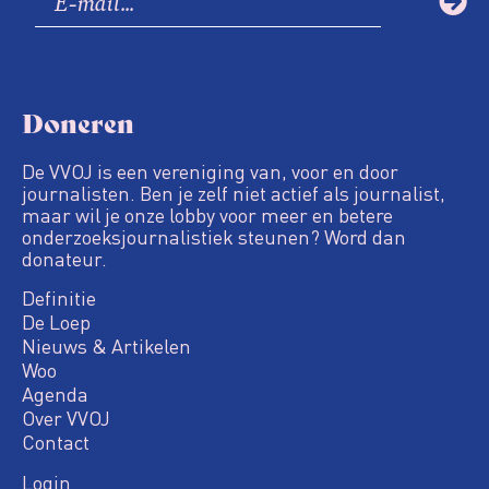
Doneren
De VVOJ is een vereniging van, voor en door
journalisten. Ben je zelf niet actief als journalist,
maar wil je onze lobby voor meer en betere
onderzoeksjournalistiek steunen? Word dan
donateur.
Definitie
De Loep
Nieuws & Artikelen
Woo
Agenda
Over VVOJ
Contact
Login