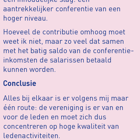
aantrekkelijker conferentie van een
hoger niveau.
Hoeveel de contributie omhoog moet
weet ik niet, maar zo veel dat samen
met het batig saldo van de conferentie-
inkomsten de salarissen betaald
kunnen worden.
Conclusie
Alles bij elkaar is er volgens mij maar
één route: de vereniging is er van en
voor de leden en moet zich dus
concentreren op hoge kwaliteit van
ledenactiviteiten.