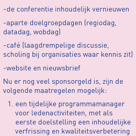
-de conferentie inhoudelijk vernieuwen
-aparte doelgroepdagen (regiodag,
datadag, wobdag)
-café (laagdrempelige discussie,
scholing bij organisaties waar kennis zit)
-website en nieuwsbrief
Nu er nog veel sponsorgeld is, zijn de
volgende maatregelen mogelijk:
een tijdelijke programmamanager
voor ledenactiviteiten, met als
eerste doelstelling een inhoudelijke
verfrissing en kwaliteitsverbetering