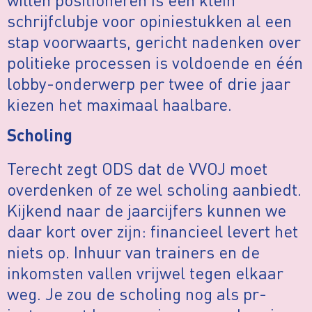
schrijfclubje voor opiniestukken al een
stap voorwaarts, gericht nadenken over
politieke processen is voldoende en één
lobby-onderwerp per twee of drie jaar
kiezen het maximaal haalbare.
Scholing
Terecht zegt ODS dat de VVOJ moet
overdenken of ze wel scholing aanbiedt.
Kijkend naar de jaarcijfers kunnen we
daar kort over zijn: financieel levert het
niets op. Inhuur van trainers en de
inkomsten vallen vrijwel tegen elkaar
weg. Je zou de scholing nog als pr-