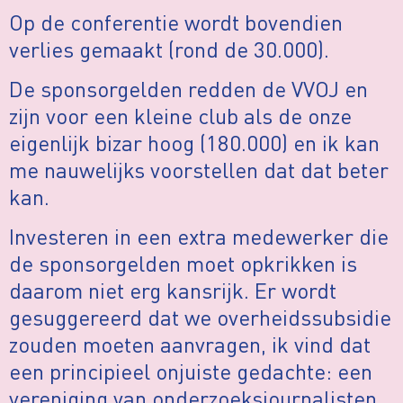
Op de conferentie wordt bovendien
verlies gemaakt (rond de 30.000).
De sponsorgelden redden de VVOJ en
zijn voor een kleine club als de onze
eigenlijk bizar hoog (180.000) en ik kan
me nauwelijks voorstellen dat dat beter
kan.
Investeren in een extra medewerker die
de sponsorgelden moet opkrikken is
daarom niet erg kansrijk. Er wordt
gesuggereerd dat we overheidssubsidie
zouden moeten aanvragen, ik vind dat
een principieel onjuiste gedachte: een
vereniging van onderzoeksjournalisten