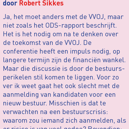
door
Robert Sikkes
Ja, het moet anders met de VVOJ, maar
niet zoals het ODS-rapport beschrijft.
Het is het nodig om na te denken over
de toekomst van de VVOJ. De
conferentie heeft een impuls nodig, op
langere termijn zijn de financiën wankel.
Maar die discussie is door de bestuurs-
perikelen stil komen te liggen. Voor zo
ver ik weet gaat het ook slecht met de
aanmelding van kandidaten voor een
nieuw bestuur. Misschien is dat te
verwachten na een bestuurscrisis:
waarom zou iemand zich aanmelden, als
er risico is van veel gedoe? Bovendien: