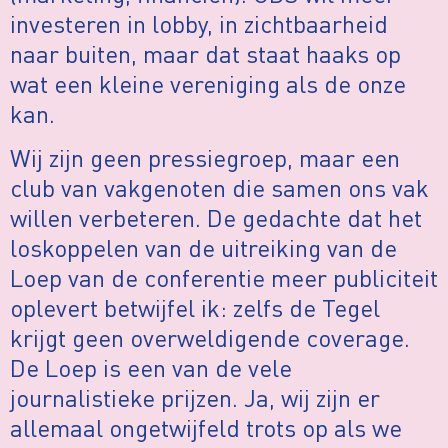
investeren in lobby, in zichtbaarheid
naar buiten, maar dat staat haaks op
wat een kleine vereniging als de onze
kan.
Wij zijn geen pressiegroep, maar een
club van vakgenoten die samen ons vak
willen verbeteren. De gedachte dat het
loskoppelen van de uitreiking van de
Loep van de conferentie meer publiciteit
oplevert betwijfel ik: zelfs de Tegel
krijgt geen overweldigende coverage.
De Loep is een van de vele
journalistieke prijzen. Ja, wij zijn er
allemaal ongetwijfeld trots op als we