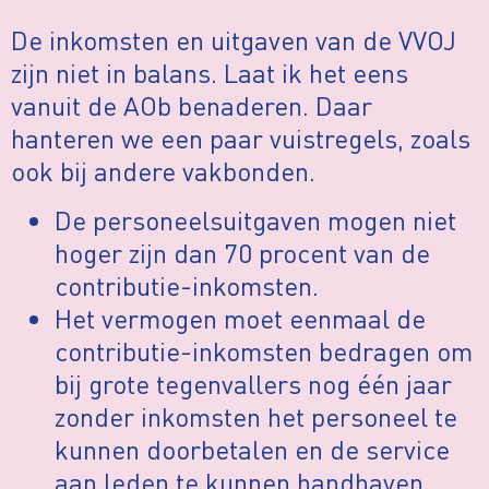
De inkomsten en uitgaven van de VVOJ
zijn niet in balans. Laat ik het eens
vanuit de AOb benaderen. Daar
hanteren we een paar vuistregels, zoals
ook bij andere vakbonden.
De personeelsuitgaven mogen niet
hoger zijn dan 70 procent van de
contributie-inkomsten.
Het vermogen moet eenmaal de
contributie-inkomsten bedragen om
bij grote tegenvallers nog één jaar
zonder inkomsten het personeel te
kunnen doorbetalen en de service
aan leden te kunnen handhaven.