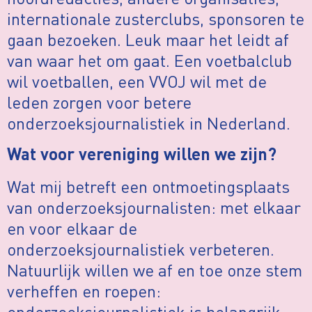
internationale zusterclubs, sponsoren te
gaan bezoeken. Leuk maar het leidt af
van waar het om gaat. Een voetbalclub
wil voetballen, een VVOJ wil met de
leden zorgen voor betere
onderzoeksjournalistiek in Nederland.
Wat voor vereniging willen we zijn?
Wat mij betreft een ontmoetingsplaats
van onderzoeksjournalisten: met elkaar
en voor elkaar de
onderzoeksjournalistiek verbeteren.
Natuurlijk willen we af en toe onze stem
verheffen en roepen:
onderzoeksjournalistiek is belangrijk.