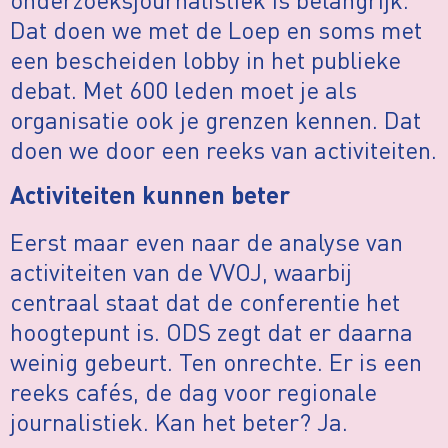
Dat doen we met de Loep en soms met
een bescheiden lobby in het publieke
debat. Met 600 leden moet je als
organisatie ook je grenzen kennen. Dat
doen we door een reeks van activiteiten.
Activiteiten kunnen beter
Eerst maar even naar de analyse van
activiteiten van de VVOJ, waarbij
centraal staat dat de conferentie het
hoogtepunt is. ODS zegt dat er daarna
weinig gebeurt. Ten onrechte. Er is een
reeks cafés, de dag voor regionale
journalistiek. Kan het beter? Ja.