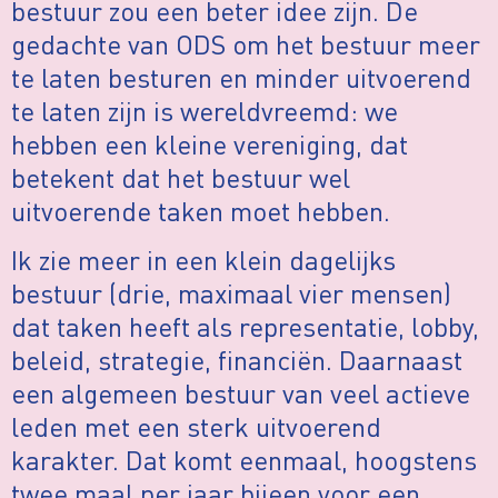
bestuur zou een beter idee zijn. De
gedachte van ODS om het bestuur meer
te laten besturen en minder uitvoerend
te laten zijn is wereldvreemd: we
hebben een kleine vereniging, dat
betekent dat het bestuur wel
uitvoerende taken moet hebben.
Ik zie meer in een klein dagelijks
bestuur (drie, maximaal vier mensen)
dat taken heeft als representatie, lobby,
beleid, strategie, financiën. Daarnaast
een algemeen bestuur van veel actieve
leden met een sterk uitvoerend
karakter. Dat komt eenmaal, hoogstens
twee maal per jaar bijeen voor een