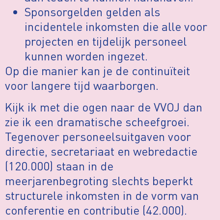
Sponsorgelden gelden als
incidentele inkomsten die alle voor
projecten en tijdelijk personeel
kunnen worden ingezet.
Op die manier kan je de continuïteit
voor langere tijd waarborgen.
Kijk ik met die ogen naar de VVOJ dan
zie ik een dramatische scheefgroei.
Tegenover personeelsuitgaven voor
directie, secretariaat en webredactie
(120.000) staan in de
meerjarenbegroting slechts beperkt
structurele inkomsten in de vorm van
conferentie en contributie (42.000).