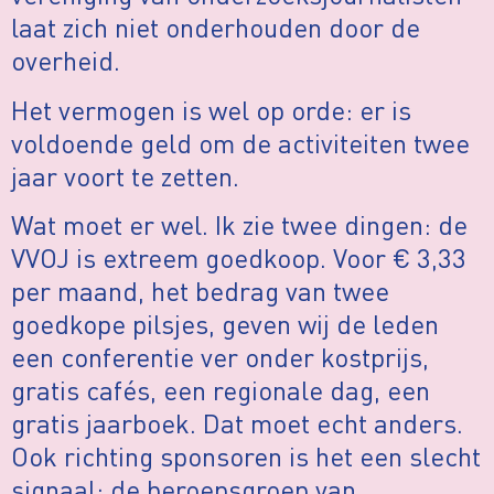
laat zich niet onderhouden door de
overheid.
Het vermogen is wel op orde: er is
voldoende geld om de activiteiten twee
jaar voort te zetten.
Wat moet er wel. Ik zie twee dingen: de
VVOJ is extreem goedkoop. Voor € 3,33
per maand, het bedrag van twee
goedkope pilsjes, geven wij de leden
een conferentie ver onder kostprijs,
gratis cafés, een regionale dag, een
gratis jaarboek. Dat moet echt anders.
Ook richting sponsoren is het een slecht
signaal: de beroepsgroep van