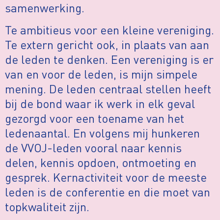
samenwerking.
Te ambitieus voor een kleine vereniging.
Te extern gericht ook, in plaats van aan
de leden te denken. Een vereniging is er
van en voor de leden, is mijn simpele
mening. De leden centraal stellen heeft
bij de bond waar ik werk in elk geval
gezorgd voor een toename van het
ledenaantal. En volgens mij hunkeren
de VVOJ-leden vooral naar kennis
delen, kennis opdoen, ontmoeting en
gesprek. Kernactiviteit voor de meeste
leden is de conferentie en die moet van
topkwaliteit zijn.