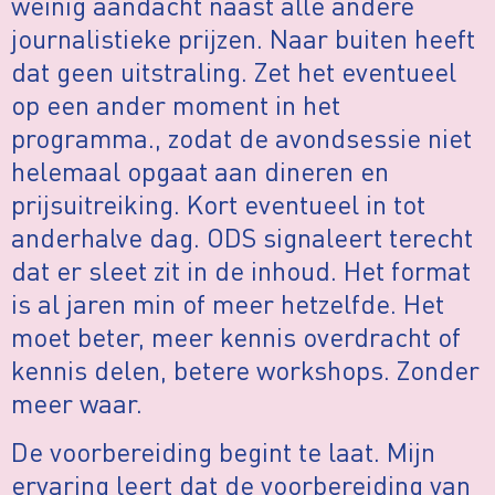
weinig aandacht naast alle andere
journalistieke prijzen. Naar buiten heeft
dat geen uitstraling. Zet het eventueel
op een ander moment in het
programma., zodat de avondsessie niet
helemaal opgaat aan dineren en
prijsuitreiking. Kort eventueel in tot
anderhalve dag. ODS signaleert terecht
dat er sleet zit in de inhoud. Het format
is al jaren min of meer hetzelfde. Het
moet beter, meer kennis overdracht of
kennis delen, betere workshops. Zonder
meer waar.
De voorbereiding begint te laat. Mijn
ervaring leert dat de voorbereiding van