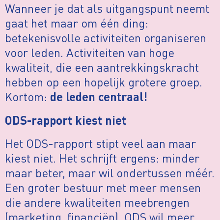
Wanneer je dat als uitgangspunt neemt
gaat het maar om één ding:
betekenisvolle activiteiten organiseren
voor leden. Activiteiten van hoge
kwaliteit, die een aantrekkingskracht
hebben op een hopelijk grotere groep.
Kortom:
de leden centraal!
ODS-rapport kiest niet
Het ODS-rapport stipt veel aan maar
kiest niet. Het schrijft ergens: minder
maar beter, maar wil ondertussen méér.
Een groter bestuur met meer mensen
die andere kwaliteiten meebrengen
(marketing, financiën). ODS wil meer