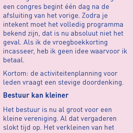
een congres begint één dag na de
afsluiting van het vorige. Zodra je
intekent moet het volledig programma
bekend zijn, dat is nu absoluut niet het
geval. Als ik de vroegboekkorting
incasseer, heb ik geen idee waarvoor ik
betaal.
Kortom: de activiteitenplanning voor
leden vraagt een stevige doordenking.
Bestuur kan kleiner
Het bestuur is nu al groot voor een
kleine vereniging. Al dat vergaderen
slokt tijd op. Het verkleinen van het