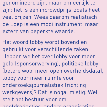
genomineerd zijn, maar om eerlijk te
zijn: het is een incrowdprijs, zoals heel
veel prijzen. Wees daarom realistisch:
de Loep is een mooi instrument, maar
extern van beperkte waarde.
Het woord lobby wordt bovendien
gebruikt voor verschillende zaken.
Hebben we het over lobby voor meer
geld (sponsorwerving), politieke lobby
(betere wob, meer open overheidsdata),
lobby voor meer ruimte voor
onderzoeksjournalistiek (richting
werkgevers)? Dat is nogal mistig. Wel
stelt het bestuur voor om
hoofdredacties, andere organisaties,