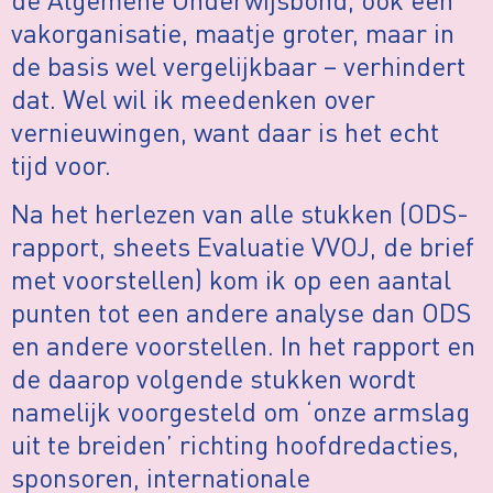
vakorganisatie, maatje groter, maar in
de basis wel vergelijkbaar – verhindert
dat. Wel wil ik meedenken over
vernieuwingen, want daar is het echt
tijd voor.
Na het herlezen van alle stukken (ODS-
rapport, sheets Evaluatie VVOJ, de brief
met voorstellen) kom ik op een aantal
punten tot een andere analyse dan ODS
en andere voorstellen. In het rapport en
de daarop volgende stukken wordt
namelijk voorgesteld om ‘onze armslag
uit te breiden’ richting hoofdredacties,
sponsoren, internationale