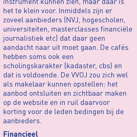
instrument kunnen zien, maar daar is
het te klein voor. Inmiddels zijn er
zoveel aanbieders (NVJ, hogescholen,
universiteiten, masterclasses financiële
journalistiek etc) dat daar geen
aandacht naar uit moet gaan. De cafés
hebben soms ook een
scholingskarakter (kadaster, cbs) en
dat is voldoende. De VVOJ zou zich wel
als makelaar kunnen opstellen: het
aanbod ontsluiten en zichtbaar maken
op de website en in ruil daarvoor
korting voor de leden bedingen bij de
aanbieders.
Financieel