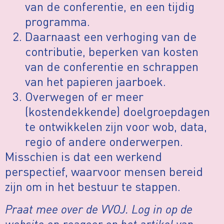
van de conferentie, en een tijdig
programma.
Daarnaast een verhoging van de
contributie, beperken van kosten
van de conferentie en schrappen
van het papieren jaarboek.
Overwegen of er meer
(kostendekkende) doelgroepdagen
te ontwikkelen zijn voor wob, data,
regio of andere onderwerpen.
Misschien is dat een werkend
perspectief, waarvoor mensen bereid
zijn om in het bestuur te stappen.
Praat mee over de VVOJ. Log in op de
website en reageer op het artikel van