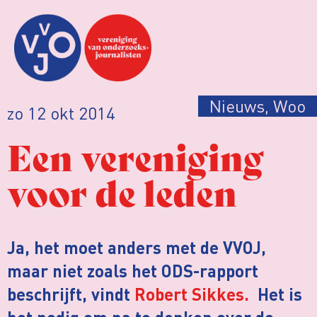
Nieuws
,
Woo
zo 12 okt 2014
Een vereniging
voor de leden
Ja, het moet anders met de VVOJ,
maar niet zoals het ODS-rapport
beschrijft, vindt
Robert Sikkes.
Het is