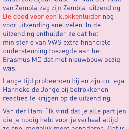
van Zembla zag zijn Zembla-uitzending
De dood voor een klokkenluider
nog
voor uitzending sneuvelen. In de
uitzending onthulden ze dat het
ministerie van VWS extra financiële
ondersteuning toezegde aan het
Erasmus MC dat met nieuwbouw bezig
was.
Lange tijd probeerden hij en zijn collega
Hanneke de Jonge bij betrokkenen
reacties te krijgen op de uitzending.
Van der Ham: “Ik vind dat je alle partijen
die je nodig hebt voor je verhaal altijd
zo snel mogelijk moet benaderen. Dat is