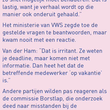
lastig, want je verhaal wordt op die
manier ook onderuit gehaald.”
Het ministerie van VWS zegde toe de
gestelde vragen te beantwoorden, maar
kwam nooit met een reactie.
Van der Ham: “Dat is irritant. Ze weten
je deadline, maar komen niet met
informatie. Dan heet het dat de
betreffende medewerker ‘op vakantie’
is.”
Andere partijen wilden pas reageren als
de commissie Borstlap, die onderzoek
deed naar misstanden bij de