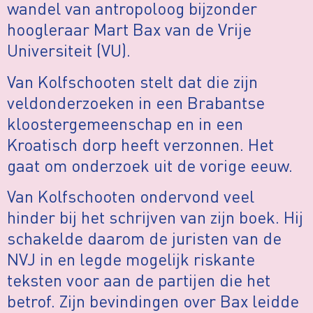
wandel van antropoloog bijzonder
hoogleraar Mart Bax van de Vrije
Universiteit (VU).
Van Kolfschooten stelt dat die zijn
veldonderzoeken in een Brabantse
kloostergemeenschap en in een
Kroatisch dorp heeft verzonnen. Het
gaat om onderzoek uit de vorige eeuw.
Van Kolfschooten ondervond veel
hinder bij het schrijven van zijn boek. Hij
schakelde daarom de juristen van de
NVJ in en legde mogelijk riskante
teksten voor aan de partijen die het
betrof. Zijn bevindingen over Bax leidde