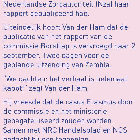
Nederlandse Zorgautoriteit (Nza) haar
rapport gepubliceerd had.
Uiteindelijk hoort Van der Ham dat de
publicatie van het rapport van de
commissie Borstlap is vervroegd naar 2
september. Twee dagen voor de
geplande uitzending van Zembla.
“We dachten: het verhaal is helemaal
kapot!” zegt Van der Ham.
Hij vreesde dat de casus Erasmus door
de commissie en het ministerie
gebagatelliseerd zouden worden.
Samen met NRC Handelsblad en NOS
bedacht hij een tegenplan.