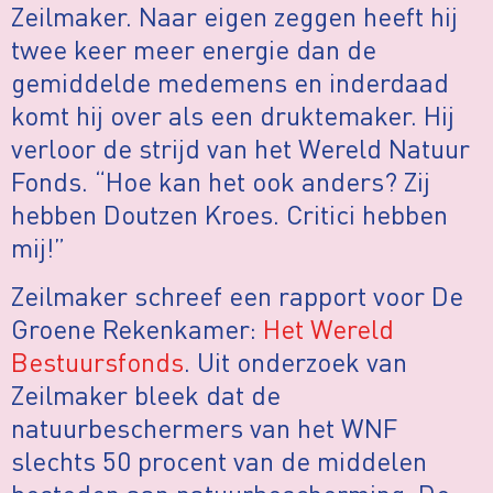
Zeilmaker. Naar eigen zeggen heeft hij
twee keer meer energie dan de
gemiddelde medemens en inderdaad
komt hij over als een druktemaker. Hij
verloor de strijd van het Wereld Natuur
Fonds. “Hoe kan het ook anders? Zij
hebben Doutzen Kroes. Critici hebben
mij!”
Zeilmaker schreef een rapport voor De
Groene Rekenkamer:
Het Wereld
Bestuursfonds
. Uit onderzoek van
Zeilmaker bleek dat de
natuurbeschermers van het WNF
slechts 50 procent van de middelen