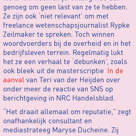
genoeg om geen last van ze te hebben.
Ze zijn ook ‘niet relevant’ om met
freelance wetenschapsjournalist Rypke
Zeilmaker te spreken. Toch winnen
woordvoerders bij de overheid en in het
bedrijfsleven terrein. Regelmatig lukt
het ze een verhaal te ‘debunken’, zoals
ook bleek uit de masterscriptie
In de
aanval
van Teri van der Heijden over
onder meer de reactie van SNS op
berichtgeving in NRC Handelsblad.
“Het draait allemaal om reputatie,” zegt
onafhankelijk consultant en
mediastrateeg Maryse Ducheine. Zij