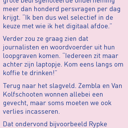
meer dan honderd persvragen per dag
krijgt. “Ik ben dus wel selectief in de
keuze met wie ik het digitaal afdoe.”
Verder zou ze graag zien dat
journalisten en woordvoerder uit hun
loopgraven komen. “Iedereen zit maar
achter zijn laptopje. Kom eens langs om
koffie te drinken!”
Terug naar het slagveld. Zembla en Van
Kolfschooten wonnen allebei een
gevecht, maar soms moeten we ook
verlies incasseren.
Dat ondervond bijvoorbeeld Rypke