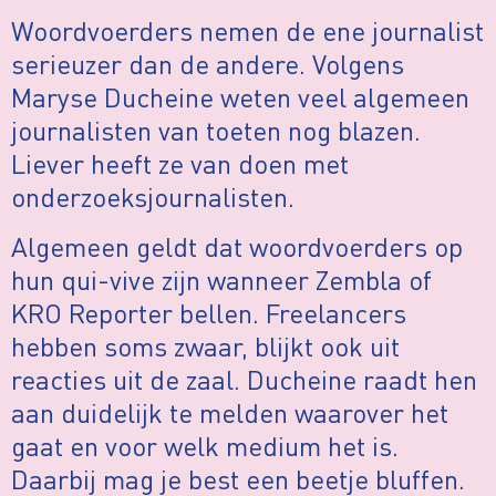
Woordvoerders nemen de ene journalist
serieuzer dan de andere. Volgens
Maryse Ducheine weten veel algemeen
journalisten van toeten nog blazen.
Liever heeft ze van doen met
onderzoeksjournalisten.
Algemeen geldt dat woordvoerders op
hun qui-vive zijn wanneer Zembla of
KRO Reporter bellen. Freelancers
hebben soms zwaar, blijkt ook uit
reacties uit de zaal. Ducheine raadt hen
aan duidelijk te melden waarover het
gaat en voor welk medium het is.
Daarbij mag je best een beetje bluffen.