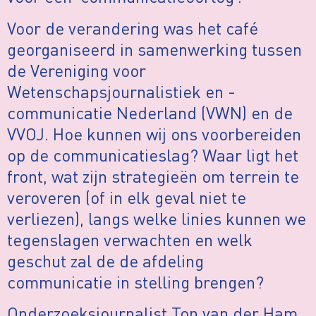
Voor de verandering was het café
georganiseerd in samenwerking tussen
de Vereniging voor
Wetenschapsjournalistiek en -
communicatie Nederland (VWN) en de
VVOJ. Hoe kunnen wij ons voorbereiden
op de communicatieslag? Waar ligt het
front, wat zijn strategieën om terrein te
veroveren (of in elk geval niet te
verliezen), langs welke linies kunnen we
tegenslagen verwachten en welk
geschut zal de de afdeling
communicatie in stelling brengen?
Onderzoeksjournalist Ton van der Ham