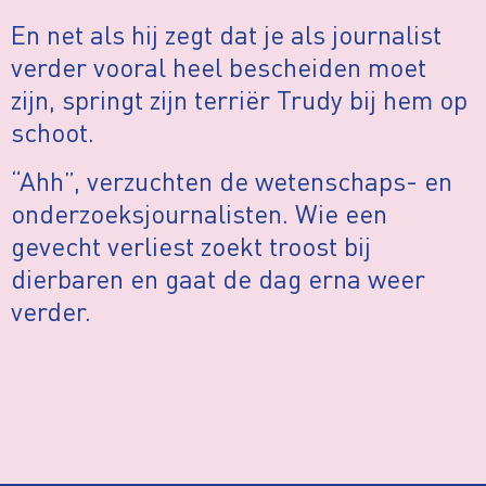
En net als hij zegt dat je als journalist
verder vooral heel bescheiden moet
zijn, springt zijn terriër Trudy bij hem op
schoot.
“Ahh”, verzuchten de wetenschaps- en
onderzoeksjournalisten. Wie een
gevecht verliest zoekt troost bij
dierbaren en gaat de dag erna weer
verder.