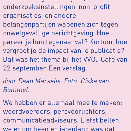
onderzoeksinstellingen, non-profit
organisaties, en andere
belangenpartijen wapenen zich tegen
onwelgevallige berichtgeving. Hoe
pareer je hun tegenaanval? Kortom, hoe
vergroot je de impact van je publicatie?
Dat was het thema bij het VVOJ Cafe van
22 september. Een verslag.
door Daan Marselis. Foto: Ciska van
Bommel.
We hebben er allemaal mee te maken:
woordvoerders, persvoorlichters,
communicatieadviseurs. Liefst bellen
we er om heen en jarenlang was dat