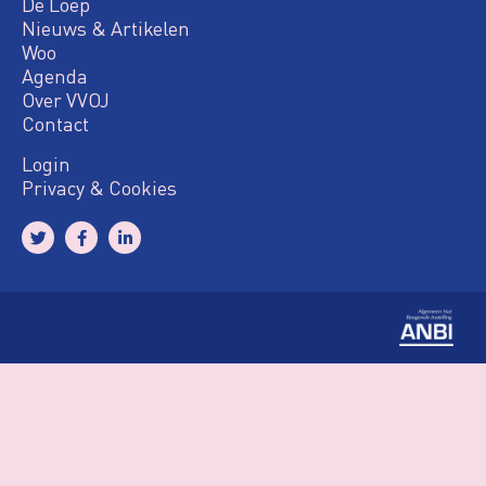
De Loep
Nieuws & Artikelen
Woo
Agenda
Over VVOJ
Contact
Login
Privacy & Cookies