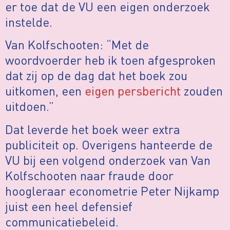
er toe dat de VU een eigen onderzoek
instelde.
Van Kolfschooten: “Met de
woordvoerder heb ik toen afgesproken
dat zij op de dag dat het boek zou
uitkomen, een
eigen persbericht
zouden
uitdoen.”
Dat leverde het boek weer extra
publiciteit op. Overigens hanteerde de
VU bij een volgend onderzoek van Van
Kolfschooten naar fraude door
hoogleraar econometrie Peter Nijkamp
juist een heel defensief
communicatiebeleid.