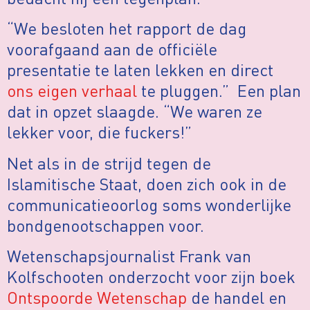
“We besloten het rapport de dag
voorafgaand aan de officiële
presentatie te laten lekken en direct
ons eigen verhaal
te pluggen.” Een plan
dat in opzet slaagde. “We waren ze
lekker voor, die fuckers!”
Net als in de strijd tegen de
Islamitische Staat, doen zich ook in de
communicatieoorlog soms wonderlijke
bondgenootschappen voor.
Wetenschapsjournalist Frank van
Kolfschooten onderzocht voor zijn boek
Ontspoorde Wetenschap
de handel en