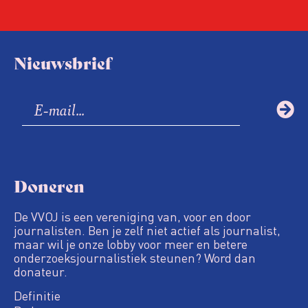
Nieuwsbrief
Doneren
De VVOJ is een vereniging van, voor en door
journalisten. Ben je zelf niet actief als journalist,
maar wil je onze lobby voor meer en betere
onderzoeksjournalistiek steunen? Word dan
donateur.
Definitie