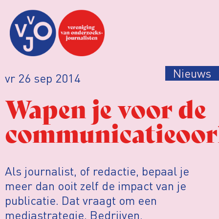
Nieuws
vr 26 sep 2014
Wapen je voor de
communicatieoor
Als journalist, of redactie, bepaal je
meer dan ooit zelf de impact van je
publicatie. Dat vraagt om een
mediastrategie. Bedrijven,