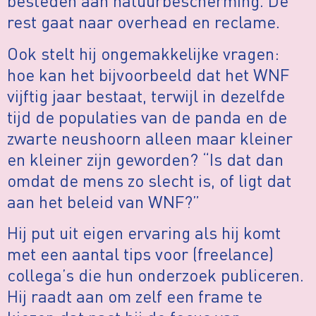
besteden aan natuurbescherming. De
rest gaat naar overhead en reclame.
Ook stelt hij ongemakkelijke vragen:
hoe kan het bijvoorbeeld dat het WNF
vijftig jaar bestaat, terwijl in dezelfde
tijd de populaties van de panda en de
zwarte neushoorn alleen maar kleiner
en kleiner zijn geworden? “Is dat dan
omdat de mens zo slecht is, of ligt dat
aan het beleid van WNF?”
Hij put uit eigen ervaring als hij komt
met een aantal tips voor (freelance)
collega’s die hun onderzoek publiceren.
Hij raadt aan om zelf een frame te