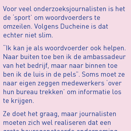
Voor veel onderzoeksjournalisten is het
de ‘sport’ om woordvoerders te
omzeilen. Volgens Ducheine is dat
echter niet slim.
“Ik kan je als woordvoerder ook helpen.
Naar buiten toe ben ik de ambassadeur
van het bedrijf, maar naar binnen toe
ben ik de luis in de pels”. Soms moet ze
naar eigen zeggen medewerkers ‘over
hun bureau trekken’ om informatie los
te krijgen.
Ze doet het graag, maar journalisten
moeten zich wel realiseren dat een
grote beursgenoteerde onderneming