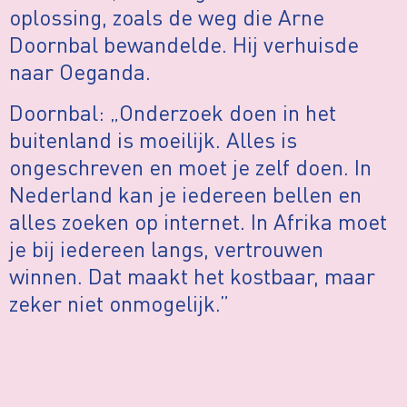
oplossing, zoals de weg die Arne
Doornbal bewandelde. Hij verhuisde
naar Oeganda.
Doornbal: „Onderzoek doen in het
buitenland is moeilijk. Alles is
ongeschreven en moet je zelf doen. In
Nederland kan je iedereen bellen en
alles zoeken op internet. In Afrika moet
je bij iedereen langs, vertrouwen
winnen. Dat maakt het kostbaar, maar
zeker niet onmogelijk.”