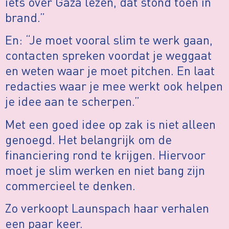
iets over Gaza lezen, dat stond toen in
brand.”
En: “Je moet vooral slim te werk gaan,
contacten spreken voordat je weggaat
en weten waar je moet pitchen. En laat
redacties waar je mee werkt ook helpen
je idee aan te scherpen.”
Met een goed idee op zak is niet alleen
genoegd. Het belangrijk om de
financiering rond te krijgen. Hiervoor
moet je slim werken en niet bang zijn
commercieel te denken.
Zo verkoopt Launspach haar verhalen
een paar keer.