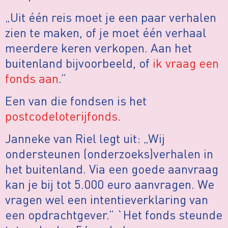
„Uit één reis moet je een paar verhalen
zien te maken, of je moet één verhaal
meerdere keren verkopen. Aan het
buitenland bijvoorbeeld, of
ik vraag een
fonds aan
.”
Een van die fondsen is het
postcodeloterijfonds
.
Janneke van Riel legt uit: „Wij
ondersteunen (onderzoeks)verhalen in
het buitenland. Via een goede aanvraag
kan je bij tot 5.000 euro aanvragen. We
vragen wel een intentieverklaring van
een opdrachtgever.” `Het fonds steunde