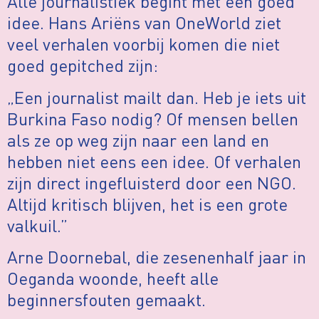
Alle journalistiek begint met een goed
idee. Hans Ariëns van OneWorld ziet
veel verhalen voorbij komen die niet
goed gepitched zijn:
„Een journalist mailt dan. Heb je iets uit
Burkina Faso nodig? Of mensen bellen
als ze op weg zijn naar een land en
hebben niet eens een idee. Of verhalen
zijn direct ingefluisterd door een NGO.
Altijd kritisch blijven, het is een grote
valkuil.”
Arne Doornebal, die zesenenhalf jaar in
Oeganda woonde, heeft alle
beginnersfouten gemaakt.