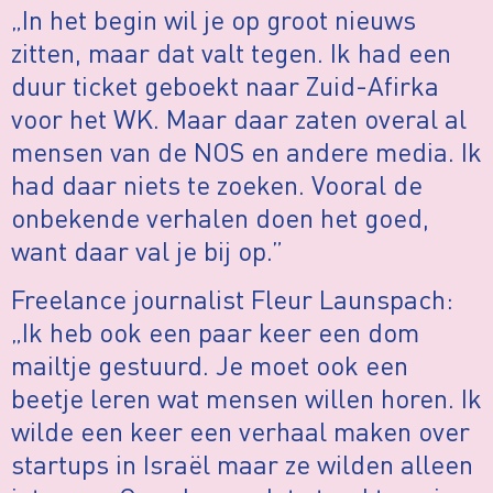
„In het begin wil je op groot nieuws
zitten, maar dat valt tegen. Ik had een
duur ticket geboekt naar Zuid-Afirka
voor het WK. Maar daar zaten overal al
mensen van de NOS en andere media. Ik
had daar niets te zoeken. Vooral de
onbekende verhalen doen het goed,
want daar val je bij op.”
Freelance journalist Fleur Launspach:
„Ik heb ook een paar keer een dom
mailtje gestuurd. Je moet ook een
beetje leren wat mensen willen horen. Ik
wilde een keer een verhaal maken over
startups in Israël maar ze wilden alleen