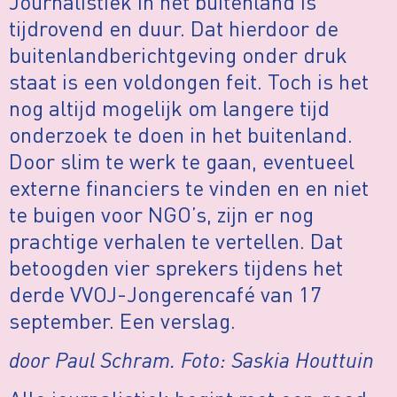
Journalistiek in het buitenland is
tijdrovend en duur. Dat hierdoor de
buitenlandberichtgeving onder druk
staat is een voldongen feit. Toch is het
nog altijd mogelijk om langere tijd
onderzoek te doen in het buitenland.
Door slim te werk te gaan, eventueel
externe financiers te vinden en en niet
te buigen voor NGO’s, zijn er nog
prachtige verhalen te vertellen. Dat
betoogden vier sprekers tijdens het
derde VVOJ-Jongerencafé van 17
september. Een verslag.
door Paul Schram. Foto: Saskia Houttuin