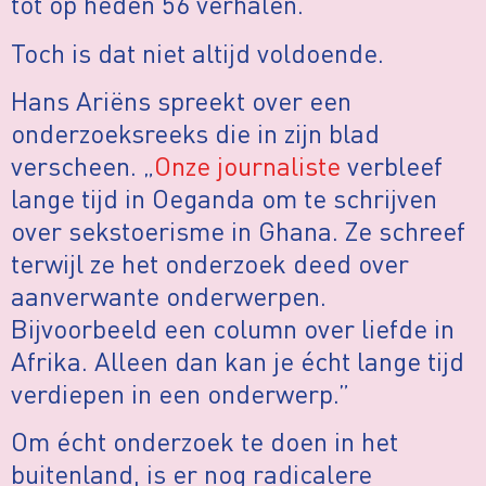
tot op heden 56 verhalen.
Toch is dat niet altijd voldoende.
Hans Ariëns spreekt over een
onderzoeksreeks die in zijn blad
verscheen. „
Onze journaliste
verbleef
lange tijd in Oeganda om te schrijven
over sekstoerisme in Ghana. Ze schreef
terwijl ze het onderzoek deed over
aanverwante onderwerpen.
Bijvoorbeeld een column over liefde in
Afrika. Alleen dan kan je écht lange tijd
verdiepen in een onderwerp.”
Om écht onderzoek te doen in het
buitenland, is er nog radicalere