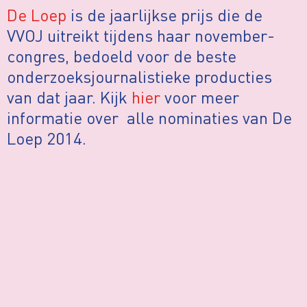
De Loep
is de jaarlijkse prijs die de
VVOJ uitreikt tijdens haar november-
congres, bedoeld voor de beste
onderzoeksjournalistieke producties
van dat jaar. Kijk
hier
voor meer
informatie over alle nominaties van De
Loep 2014.