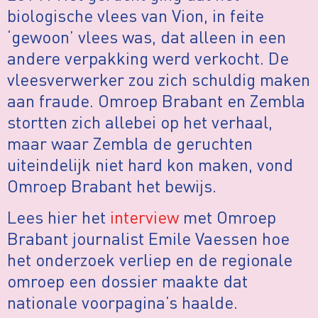
biologische vlees van Vion, in feite
‘gewoon’ vlees was, dat alleen in een
andere verpakking werd verkocht. De
vleesverwerker zou zich schuldig maken
aan fraude. Omroep Brabant en Zembla
stortten zich allebei op het verhaal,
maar waar Zembla de geruchten
uiteindelijk niet hard kon maken, vond
Omroep Brabant het bewijs.
Lees hier het
interview
met Omroep
Brabant journalist Emile Vaessen hoe
het onderzoek verliep en de regionale
omroep een dossier maakte dat
nationale voorpagina’s haalde.