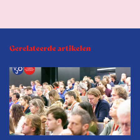
Gerelateerde artikelen