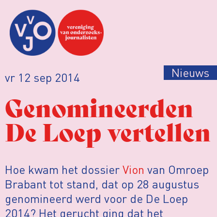
Nieuws
vr 12 sep 2014
Genomineerden
De Loep vertellen
Hoe kwam het dossier
Vion
van Omroep
Brabant tot stand, dat op 28 augustus
genomineerd werd voor de De Loep
2014? Het gerucht ging dat het