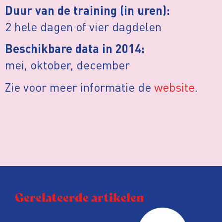
Duur van de training (in uren):
2 hele dagen of vier dagdelen
Beschikbare data in 2014:
mei, oktober, december
Zie voor meer informatie de
website
.
Gerelateerde artikelen