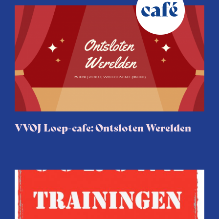
VVOJ Loep-cafe: Ontsloten Werelden