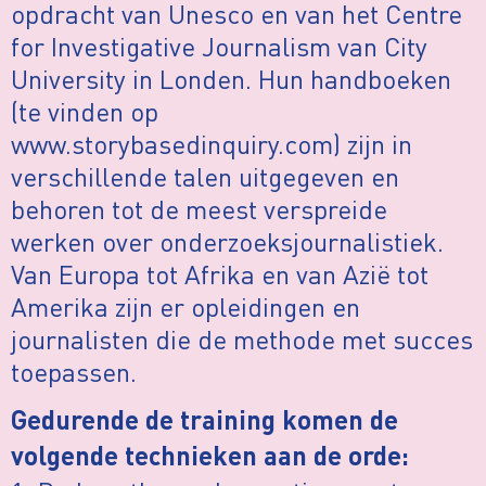
opdracht van Unesco en van het Centre
for Investigative Journalism van City
University in Londen. Hun handboeken
(te vinden op
www.storybasedinquiry.com) zijn in
verschillende talen uitgegeven en
behoren tot de meest verspreide
werken over onderzoeksjournalistiek.
Van Europa tot Afrika en van Azië tot
Amerika zijn er opleidingen en
journalisten die de methode met succes
toepassen.
Gedurende de training komen de
volgende technieken aan de orde: