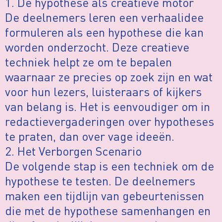
1. De hypothese als creatieve motor
De deelnemers leren een verhaalidee
formuleren als een hypothese die kan
worden onderzocht. Deze creatieve
techniek helpt ze om te bepalen
waarnaar ze precies op zoek zijn en wat
voor hun lezers, luisteraars of kijkers
van belang is. Het is eenvoudiger om in
redactievergaderingen over hypotheses
te praten, dan over vage ideeën.
2. Het Verborgen Scenario
De volgende stap is een techniek om de
hypothese te testen. De deelnemers
maken een tijdlijn van gebeurtenissen
die met de hypothese samenhangen en