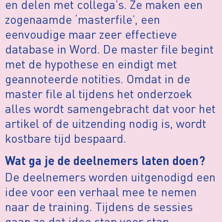
en delen met collega’s. Ze maken een
zogenaamde ‘masterfile’, een
eenvoudige maar zeer effectieve
database in Word. De master file begint
met de hypothese en eindigt met
geannoteerde notities. Omdat in de
master file al tijdens het onderzoek
alles wordt samengebracht dat voor het
artikel of de uitzending nodig is, wordt
kostbare tijd bespaard.
Wat ga je de deelnemers laten doen?
De deelnemers worden uitgenodigd een
idee voor een verhaal mee te nemen
naar de training. Tijdens de sessies
gaan ze dat idee stap voor stap