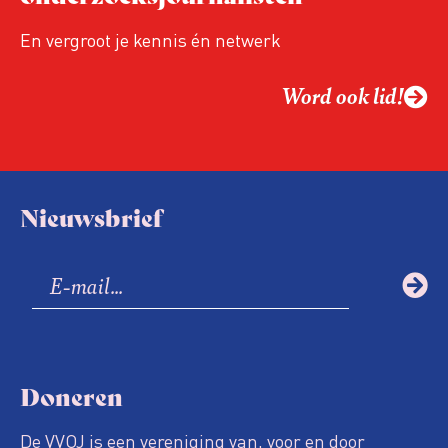
En vergroot je kennis én netwerk
Word ook lid!
Nieuwsbrief
Doneren
De VVOJ is een vereniging van, voor en door