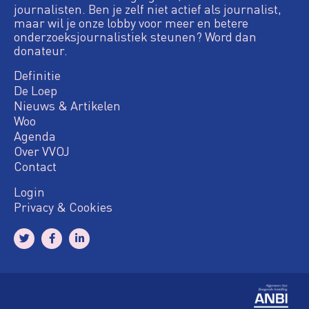
journalisten. Ben je zelf niet actief als journalist,
maar wil je onze lobby voor meer en betere
onderzoeksjournalistiek steunen? Word dan
donateur.
Definitie
De Loep
Nieuws & Artikelen
Woo
Agenda
Over VVOJ
Contact
Login
Privacy & Cookies