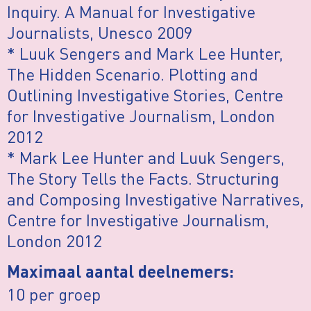
Inquiry. A Manual for Investigative
Journalists, Unesco 2009
* Luuk Sengers and Mark Lee Hunter,
The Hidden Scenario. Plotting and
Outlining Investigative Stories, Centre
for Investigative Journalism, London
2012
* Mark Lee Hunter and Luuk Sengers,
The Story Tells the Facts. Structuring
and Composing Investigative Narratives,
Centre for Investigative Journalism,
London 2012
Maximaal aantal deelnemers:
10 per groep