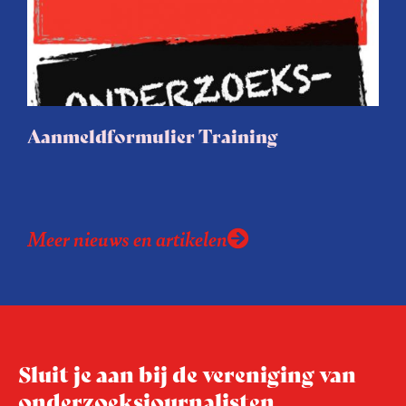
Aanmeldformulier Training
Meer nieuws en artikelen
Sluit je aan bij de vereniging van
onderzoeksjournalisten