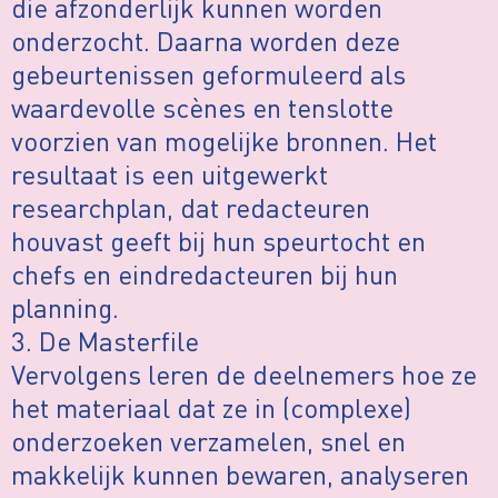
die afzonderlijk kunnen worden
onderzocht. Daarna worden deze
gebeurtenissen geformuleerd als
waardevolle scènes en tenslotte
voorzien van mogelijke bronnen. Het
resultaat is een uitgewerkt
researchplan, dat redacteuren
houvast geeft bij hun speurtocht en
chefs en eindredacteuren bij hun
planning.
3. De Masterfile
Vervolgens leren de deelnemers hoe ze
het materiaal dat ze in (complexe)
onderzoeken verzamelen, snel en
makkelijk kunnen bewaren, analyseren