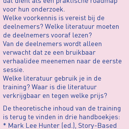
dat dient als een praktische roadmap
voor hun onderzoek.
Welke voorkennis is vereist bij de
deelnemers? Welke literatuur moeten
de deelnemers vooraf lezen?
Van de deelnemers wordt alleen
verwacht dat ze een bruikbaar
verhaalidee meenemen naar de eerste
sessie.
Welke literatuur gebruik je in de
training? Waar is die literatuur
verkrijgbaar en tegen welke prijs?
De theoretische inhoud van de training
is terug te vinden in drie handboekjes:
* Mark Lee Hunter (ed.), Story-Based