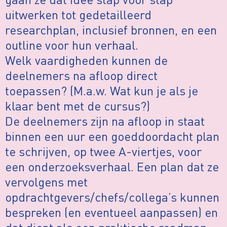
uitwerken tot gedetailleerd
researchplan, inclusief bronnen, en een
outline voor hun verhaal.
Welk vaardigheden kunnen de
deelnemers na afloop direct
toepassen? (M.a.w. Wat kun je als je
klaar bent met de cursus?)
De deelnemers zijn na afloop in staat
binnen een uur een goeddoordacht plan
te schrijven, op twee A-viertjes, voor
een onderzoeksverhaal. Een plan dat ze
vervolgens met
opdrachtgevers/chefs/collega’s kunnen
bespreken (en eventueel aanpassen) en