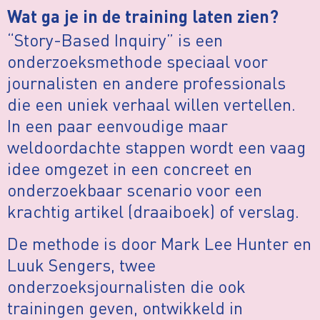
Wat ga je in de training laten zien?
“Story-Based Inquiry” is een
onderzoeksmethode speciaal voor
journalisten en andere professionals
die een uniek verhaal willen vertellen.
In een paar eenvoudige maar
weldoordachte stappen wordt een vaag
idee omgezet in een concreet en
onderzoekbaar scenario voor een
krachtig artikel (draaiboek) of verslag.
De methode is door Mark Lee Hunter en
Luuk Sengers, twee
onderzoeksjournalisten die ook
trainingen geven, ontwikkeld in