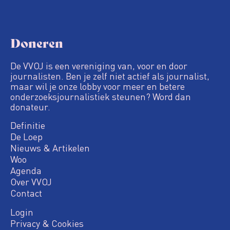
Doneren
De VVOJ is een vereniging van, voor en door
journalisten. Ben je zelf niet actief als journalist,
maar wil je onze lobby voor meer en betere
onderzoeksjournalistiek steunen? Word dan
donateur.
Definitie
De Loep
Nieuws & Artikelen
Woo
Agenda
Over VVOJ
Contact
Login
Privacy & Cookies