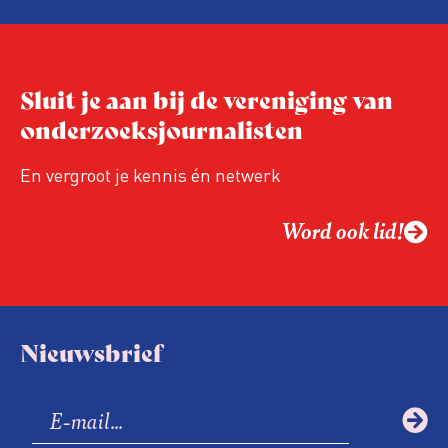
Sluit je aan bij de vereniging van
onderzoeksjournalisten
En vergroot je kennis én netwerk
Word ook lid!
Nieuwsbrief