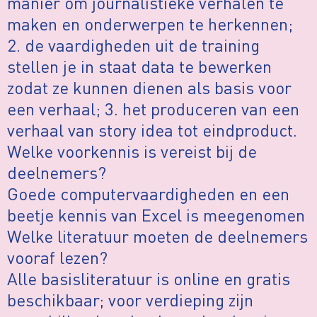
manier om journalistieke verhalen te
maken en onderwerpen te herkennen;
2. de vaardigheden uit de training
stellen je in staat data te bewerken
zodat ze kunnen dienen als basis voor
een verhaal; 3. het produceren van een
verhaal van story idea tot eindproduct.
Welke voorkennis is vereist bij de
deelnemers?
Goede computervaardigheden en een
beetje kennis van Excel is meegenomen
Welke literatuur moeten de deelnemers
vooraf lezen?
Alle basisliteratuur is online en gratis
beschikbaar; voor verdieping zijn