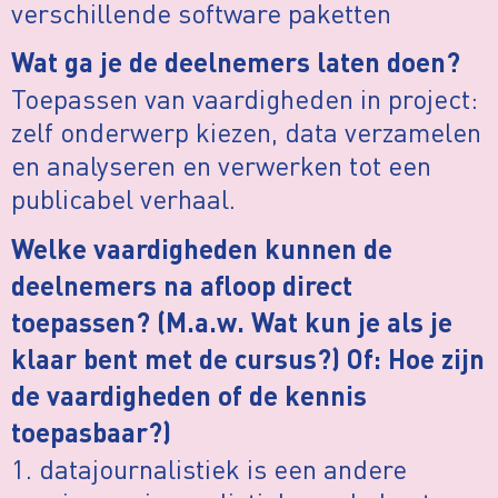
verschillende software paketten
Wat ga je de deelnemers laten doen?
Toepassen van vaardigheden in project:
zelf onderwerp kiezen, data verzamelen
en analyseren en verwerken tot een
publicabel verhaal.
Welke vaardigheden kunnen de
deelnemers na afloop direct
toepassen? (M.a.w. Wat kun je als je
klaar bent met de cursus?) Of: Hoe zijn
de vaardigheden of de kennis
toepasbaar?)
1. datajournalistiek is een andere