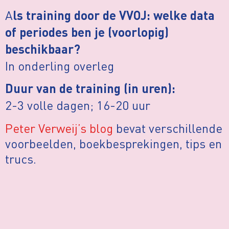
A
ls training door de VVOJ: welke data
of periodes ben je (voorlopig)
beschikbaar?
In onderling overleg
Duur van de training (in uren):
2-3 volle dagen; 16-20 uur
Peter Verweij’s blog
bevat verschillende
voorbeelden, boekbesprekingen, tips en
trucs.