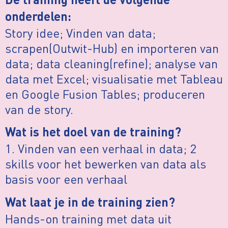
De training heeft de volgende
onderdelen:
Story idee; Vinden van data;
scrapen(Outwit-Hub) en importeren van
data; data cleaning(refine); analyse van
data met Excel; visualisatie met Tableau
en Google Fusion Tables; produceren
van de story.
Wat is het doel van de training?
1. Vinden van een verhaal in data; 2
skills voor het bewerken van data als
basis voor een verhaal
Wat laat je in de training zien?
Hands-on training met data uit