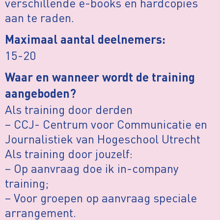
verschillende e-books en hardcopies
aan te raden.
Maximaal aantal deelnemers:
15-20
Waar en wanneer wordt de training
aangeboden?
Als training door derden
– CCJ- Centrum voor Communicatie en
Journalistiek van Hogeschool Utrecht
Als training door jouzelf:
– Op aanvraag doe ik in-company
training;
– Voor groepen op aanvraag speciale
arrangement.