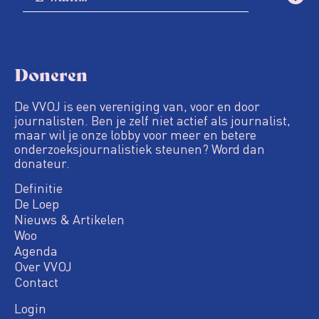
Doneren
De VVOJ is een vereniging van, voor en door
journalisten. Ben je zelf niet actief als journalist,
maar wil je onze lobby voor meer en betere
onderzoeksjournalistiek steunen? Word dan
donateur.
Definitie
De Loep
Nieuws & Artikelen
Woo
Agenda
Over VVOJ
Contact
Login