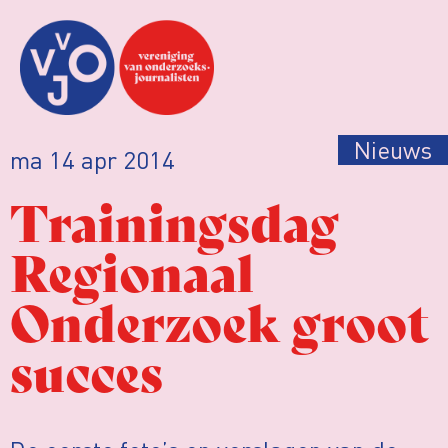
Nieuws
ma 14 apr 2014
Trainingsdag
Regionaal
Onderzoek groot
succes