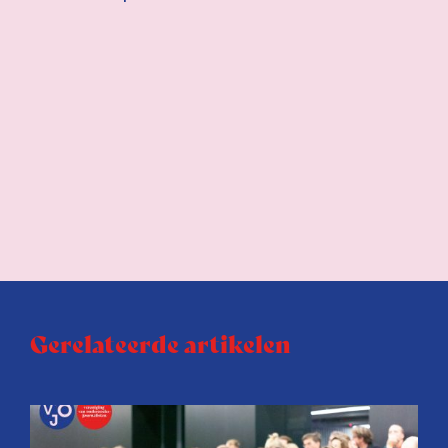
Gerelateerde artikelen