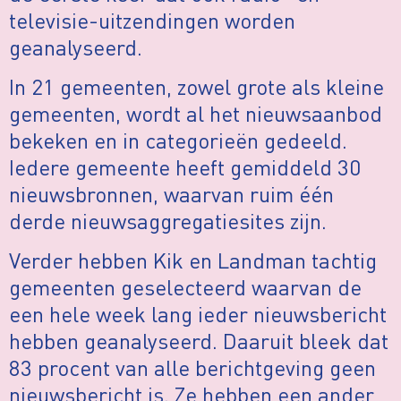
televisie-uitzendingen worden
geanalyseerd.
In 21 gemeenten, zowel grote als kleine
gemeenten, wordt al het nieuwsaanbod
bekeken en in categorieën gedeeld.
Iedere gemeente heeft gemiddeld 30
nieuwsbronnen, waarvan ruim één
derde nieuwsaggregatiesites zijn.
Verder hebben Kik en Landman tachtig
gemeenten geselecteerd waarvan de
een hele week lang ieder nieuwsbericht
hebben geanalyseerd. Daaruit bleek dat
83 procent van alle berichtgeving geen
nieuwsbericht is. Ze hebben een ander