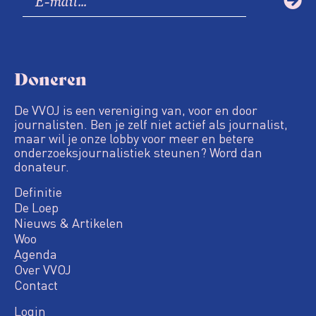
Doneren
De VVOJ is een vereniging van, voor en door
journalisten. Ben je zelf niet actief als journalist,
maar wil je onze lobby voor meer en betere
onderzoeksjournalistiek steunen? Word dan
donateur.
Definitie
De Loep
Nieuws & Artikelen
Woo
Agenda
Over VVOJ
Contact
Login