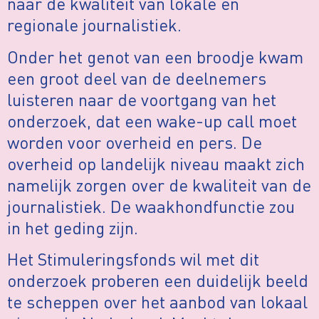
naar de kwaliteit van lokale en
regionale journalistiek.
Onder het genot van een broodje kwam
een groot deel van de deelnemers
luisteren naar de voortgang van het
onderzoek, dat een wake-up call moet
worden voor overheid en pers. De
overheid op landelijk niveau maakt zich
namelijk zorgen over de kwaliteit van de
journalistiek. De waakhondfunctie zou
in het geding zijn.
Het Stimuleringsfonds wil met dit
onderzoek proberen een duidelijk beeld
te scheppen over het aanbod van lokaal