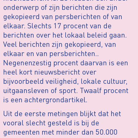
onderwerp of zijn berichten die zijn
gekopieerd van persberichten of van
elkaar. Slechts 17 procent van de
berichten over het lokaal beleid gaan.
Veel berichten zijn gekopieerd, van
elkaar en van persberichten..
Negenenzestig procent daarvan is een
heel kort nieuwsbericht over
bijvoorbeeld veiligheid, lokale cultuur,
uitgaansleven of sport. Twaalf procent
is een achtergrondartikel.
Uit de eerste metingen blijkt dat het
vooral slecht gesteld is bij de
gemeenten met minder dan 50.000