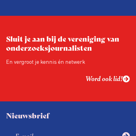
Sluit je aan bij de vereniging van
onderzoeksjournalisten
En vergroot je kennis én netwerk
Word ook lid!
Nieuwsbrief