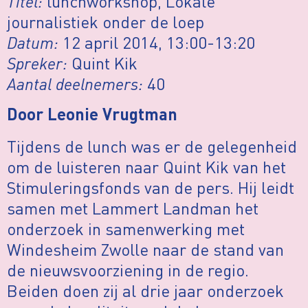
Titel:
lunchworkshop, Lokale
journalistiek onder de loep
Datum:
12 april 2014, 13:00-13:20
Spreker:
Quint Kik
Aantal deelnemers:
40
Door Leonie Vrugtman
Tijdens de lunch was er de gelegenheid
om de luisteren naar Quint Kik van het
Stimuleringsfonds van de pers. Hij leidt
samen met Lammert Landman het
onderzoek in samenwerking met
Windesheim Zwolle naar de stand van
de nieuwsvoorziening in de regio.
Beiden doen zij al drie jaar onderzoek