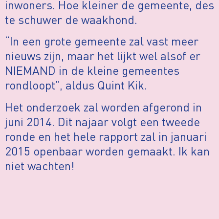
inwoners. Hoe kleiner de gemeente, des
te schuwer de waakhond.
“In een grote gemeente zal vast meer
nieuws zijn, maar het lijkt wel alsof er
NIEMAND in de kleine gemeentes
rondloopt”, aldus Quint Kik.
Het onderzoek zal worden afgerond in
juni 2014. Dit najaar volgt een tweede
ronde en het hele rapport zal in januari
2015 openbaar worden gemaakt. Ik kan
niet wachten!