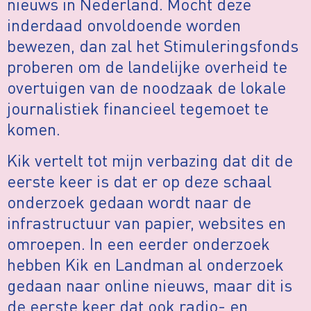
nieuws in Nederland. Mocht deze
inderdaad onvoldoende worden
bewezen, dan zal het Stimuleringsfonds
proberen om de landelijke overheid te
overtuigen van de noodzaak de lokale
journalistiek financieel tegemoet te
komen.
Kik vertelt tot mijn verbazing dat dit de
eerste keer is dat er op deze schaal
onderzoek gedaan wordt naar de
infrastructuur van papier, websites en
omroepen. In een eerder onderzoek
hebben Kik en Landman al onderzoek
gedaan naar online nieuws, maar dit is
de eerste keer dat ook radio- en